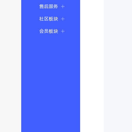
售后服务
社区板块
会员板块