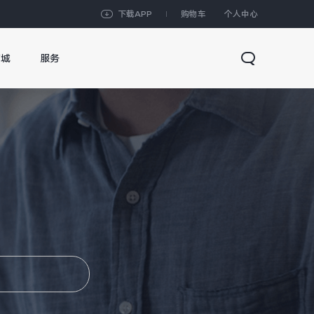
下载APP
购物车
个人中心
商城
服务