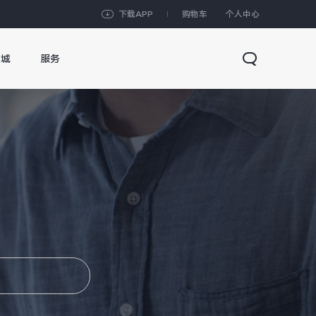
下载APP
购物车
个人中心
商城
服务