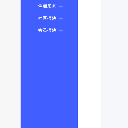
售后服务
社区板块
会员板块