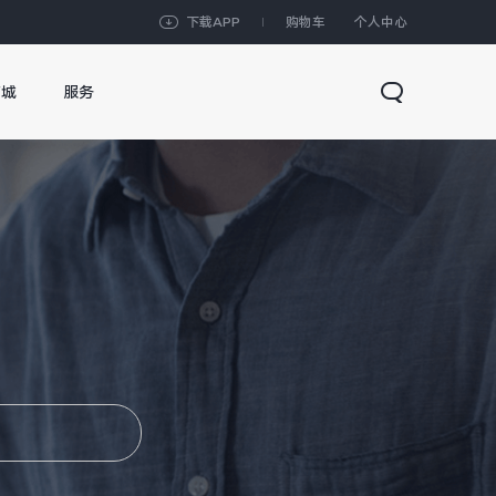
下载APP
购物车
个人中心
商城
服务