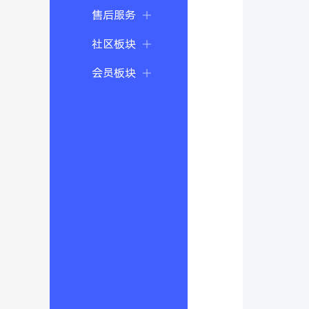
售后服务
社区板块
会员板块