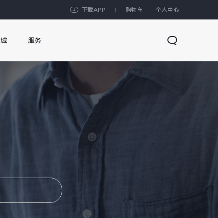
下载APP
购物车
个人中心
商城
服务