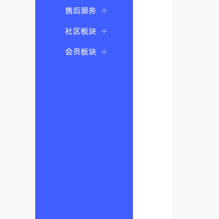
售后服务
社区板块
会员板块