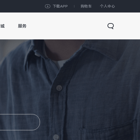
下载APP
购物车
个人中心
商城
服务