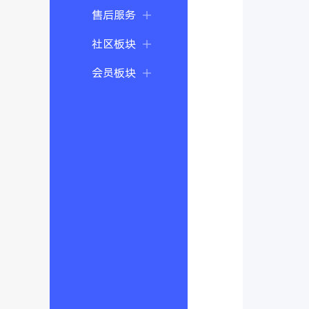
售后服务
社区板块
会员板块