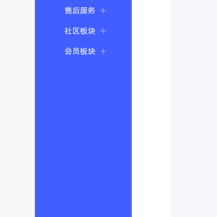
售后服务
社区板块
会员板块