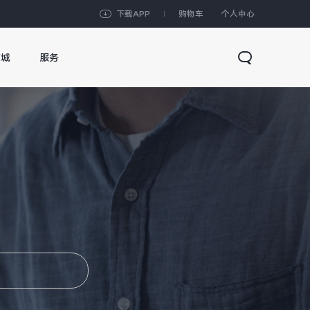
下载APP
购物车
个人中心
商城
服务