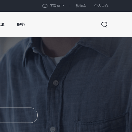
下载APP
购物车
个人中心
商城
服务