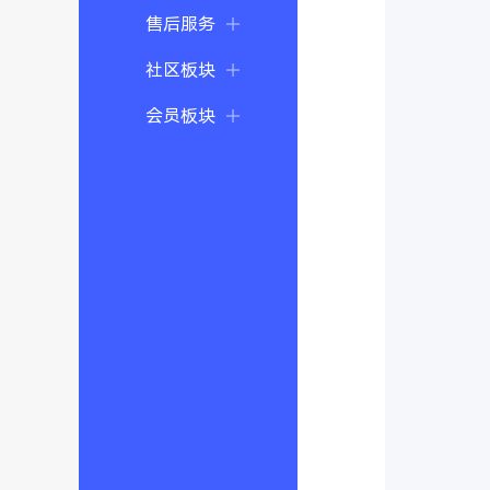
售后服务
社区板块
会员板块