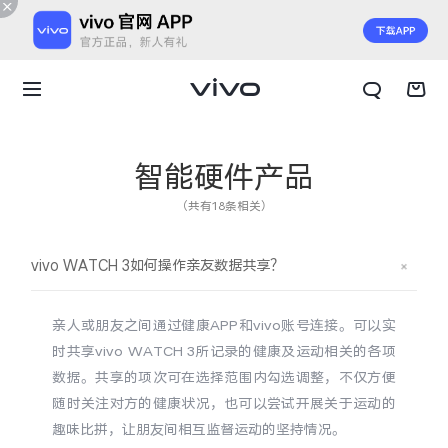
智能硬件产品
（共有18条相关）
vivo WATCH 3如何操作亲友数据共享？
亲人或朋友之间通过健康APP和vivo账号连接。可以实
时共享vivo WATCH 3所记录的健康及运动相关的各项
数据。共享的项次可在选择范围内勾选调整，不仅方便
随时关注对方的健康状况，也可以尝试开展关于运动的
X300 E
X Fold6
趣味比拼，让朋友间相互监督运动的坚持情况。