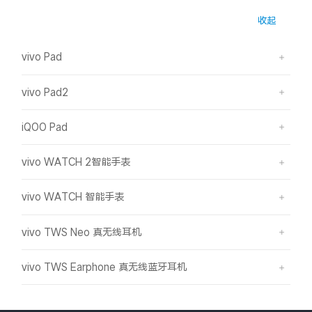
收起
vivo Pad
vivo Pad2
iQOO Pad
vivo WATCH 2智能手表
vivo WATCH 智能手表
vivo TWS Neo 真无线耳机
vivo TWS Earphone 真无线蓝牙耳机