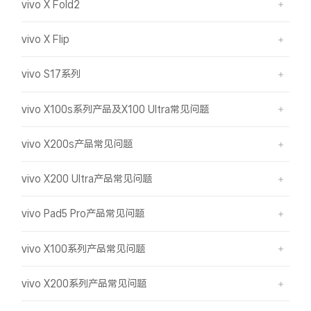
vivo X Fold2
vivo X Flip
vivo S17系列
vivo X100s系列产品及X100 Ultra常见问题
vivo X200s产品常见问题
vivo X200 Ultra产品常见问题
vivo Pad5 Pro产品常见问题
vivo X100系列产品常见问题
vivo X200系列产品常见问题