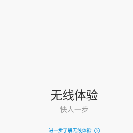
无线体验
快人一步
进一步了解无线体验