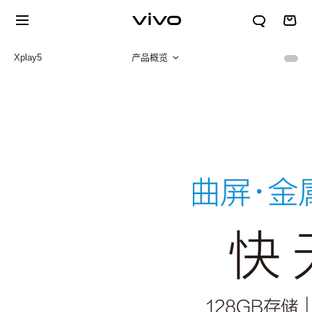
Xplay5
产品概览
规格参数