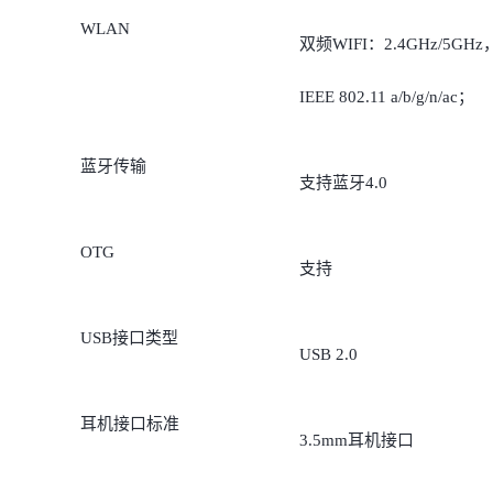
WLAN
双频WIFI：2.4GHz/5GHz
IEEE 802.11 a/b/g/n/ac；
蓝牙传输
支持蓝牙4.0
OTG
支持
USB接口类型
USB 2.0
耳机接口标准
3.5mm耳机接口