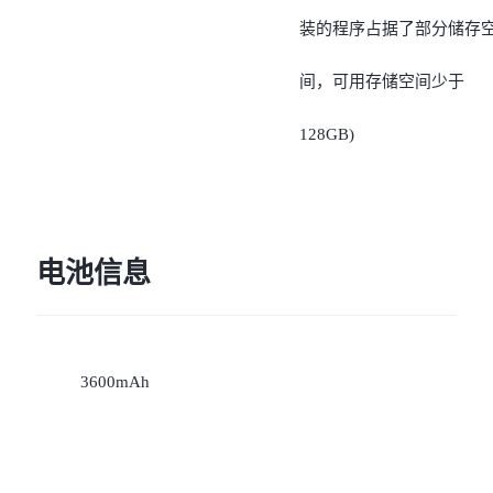
装的程序占据了部分储存
间，可用存储空间少于
128GB)
电池信息
3600mAh