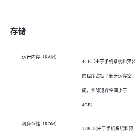
存储
运行内存（RAM）
4GB（由于手机系统和预
的程序占据了部分运存空
间，实际运存空间小于
4GB）
机身存储（ROM）
128GB(由于手机系统和预