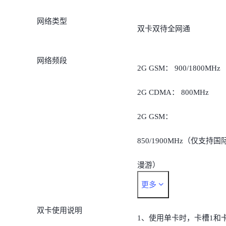
网络类型
双卡双待全网通
网络频段
2G GSM： 900/1800MHz
2G CDMA： 800MHz
2G GSM：
850/1900MHz（仅支持国
漫游）
更多
3G CDMA： 2000/800MH
双卡使用说明
3G TD-SCDMA ：
1、使用单卡时，卡槽1和