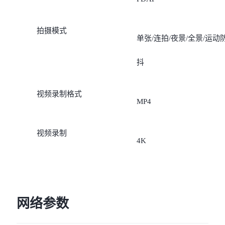
拍摄模式
单张/连拍/夜景/全景/运动
抖
视频录制格式
MP4
视频录制
4K
网络参数