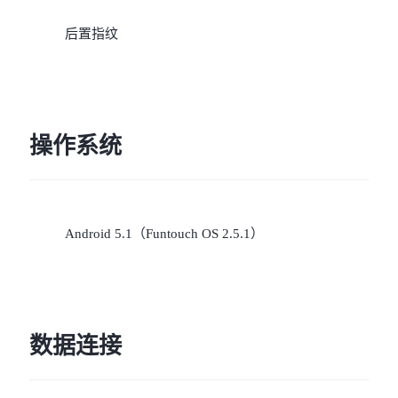
后置指纹
操作系统
Android 5.1（Funtouch OS 2.5.1）
数据连接