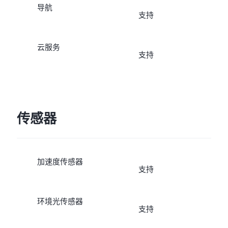
导航
支持
云服务
支持
传感器
加速度传感器
支持
环境光传感器
支持