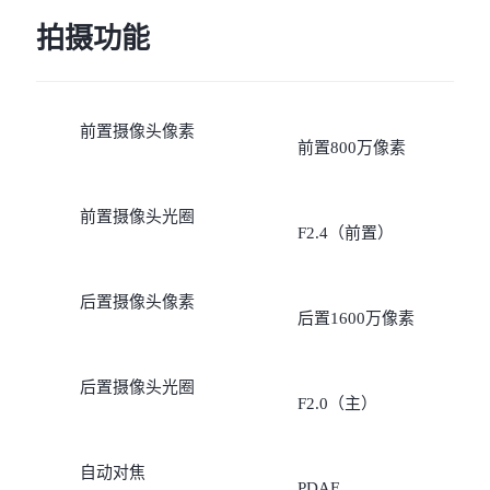
拍摄功能
前置摄像头像素
前置800万像素
前置摄像头光圈
F2.4（前置）
后置摄像头像素
后置1600万像素
后置摄像头光圈
F2.0（主）
自动对焦
PDAF