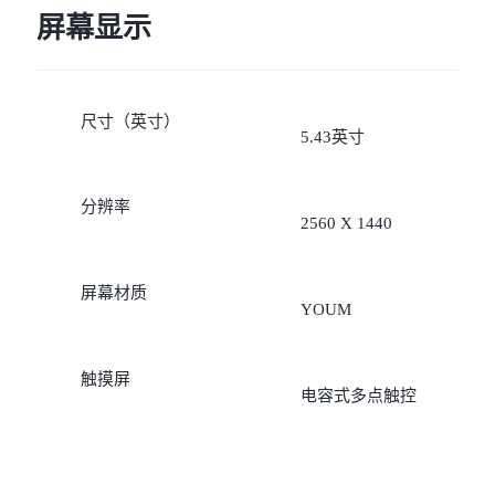
屏幕显示
尺寸（英寸）
5.43英寸
分辨率
2560 X 1440
屏幕材质
YOUM
触摸屏
电容式多点触控