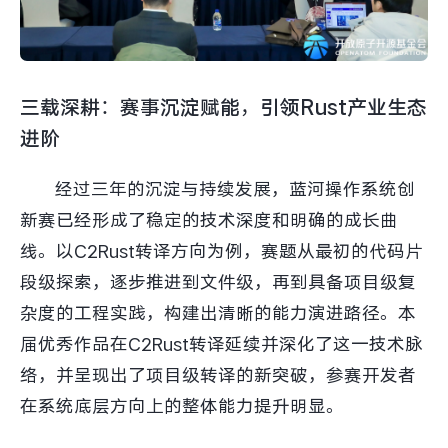
三载深耕：赛事沉淀赋能，引领Rust产业生态
进阶
经过三年的沉淀与持续发展，蓝河操作系统创
新赛已经形成了稳定的技术深度和明确的成长曲
线。以C2Rust转译方向为例，赛题从最初的代码片
段级探索，逐步推进到文件级，再到具备项目级复
杂度的工程实践，构建出清晰的能力演进路径。本
届优秀作品在C2Rust转译延续并深化了这一技术脉
络，并呈现出了项目级转译的新突破，参赛开发者
在系统底层方向上的整体能力提升明显。