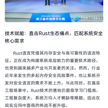
技术赋能：直击Rust生态痛点，匹配系统安全
核心需求
Rust语言凭借其内存安全与高可靠性的语言特
征，正在成为构建系统底层能力的重要技术路径，
也受到越来越多产业与开发者的关注。然而，行业
近年来发生的多起内存安全风险事件，也让系统开
发对安全语言的需求不断上升。与此同时，在真实
工程场景中，Rust技术的落地仍面临学习门槛高、
工程复杂度大、系统方向人才稀缺等难题，因此在
现实应用中面临的挑战不断升级。