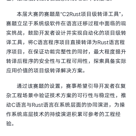
本届大赛的赛题是“C2Rust项目级转译工具”，
赛题立足于系统级软件在语言迁移过程中面临的现
实挑战，鼓励开发者设计并实现自动化的项目级转
译工具，将C语言程序项目直接转译为Rust语言程
序项目，在保证功能完整性的同时，最大程度提升
转译后程序的安全性与工程可用性，探索具备实际
应用价值的项目级转译解决方案。
通过该赛题的设置，赛事希望引导开发者在复
杂工程场景中验证技术方案的可行性与稳定性，推
动C语言与Rust语言在系统层面的协同演进，为操
作系统底层技术的持续演进积累可参考的工程经
验。