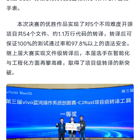
手表。
本次决赛的优胜作品实现了对5个不同难度开源
项目共54个文件、约1.1万行代码的转译，转译后可
保证100%的测试通过率和97.8%以上的语法安全。
继上届大赛实现文件级转译后，本届选手在智能化
与工程化方面再攀高峰，取得了项目级转译的新突
破。