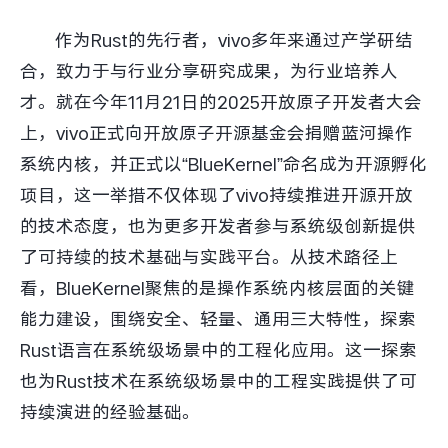
作为Rust的先行者，vivo多年来通过产学研结
合，致力于与行业分享研究成果，为行业培养人
才。就在今年11月21日的2025开放原子开发者大会
上，vivo正式向开放原子开源基金会捐赠蓝河操作
系统内核，并正式以“BlueKernel”命名成为开源孵化
项目，这一举措不仅体现了vivo持续推进开源开放
的技术态度，也为更多开发者参与系统级创新提供
了可持续的技术基础与实践平台。从技术路径上
看，BlueKernel聚焦的是操作系统内核层面的关键
能力建设，围绕安全、轻量、通用三大特性，探索
Rust语言在系统级场景中的工程化应用。这一探索
也为Rust技术在系统级场景中的工程实践提供了可
持续演进的经验基础。