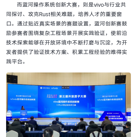
而蓝河操作系统创新大赛，则是vivo与行业共
同探讨、攻克Rust相关难题，培养人才的重要窗
口。通过贴近真实场景的赛题设置，蓝河创新赛鼓
励参赛者围绕复杂工程场景开展实践验证，使前沿
技术探索能够在开放环境中不断打磨与沉淀，为开
发者提供了验证技术方案、积累工程经验的难得实
践平台。