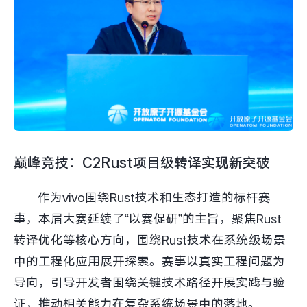
巅峰竞技：C2Rust项目级转译实现新突破
作为vivo围绕Rust技术和生态打造的标杆赛
事，本届大赛延续了“以赛促研”的主旨，聚焦Rust
转译优化等核心方向，围绕Rust技术在系统级场景
中的工程化应用展开探索。赛事以真实工程问题为
导向，引导开发者围绕关键技术路径开展实践与验
证，推动相关能力在复杂系统场景中的落地。