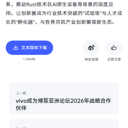
系，推动Rust技术在AI原生设备等场景的深度应
用，让创新赛成为行业技术突破的“试验场”与人才成
长的“孵化器”，与各界共筑产业创新繁荣新生态。
文本媒体下载
1.38MB
转发微博
点赞文章
上一篇
vivo成为博鳌亚洲论坛2026年战略合作
伙伴