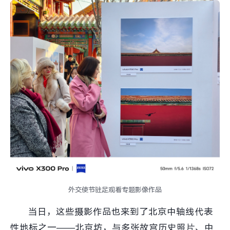
外交使节驻足观看专题影像作品
当日，这些摄影作品也来到了北京中轴线代表
性地标之一——北京坊，与多张故宫历史照片、中