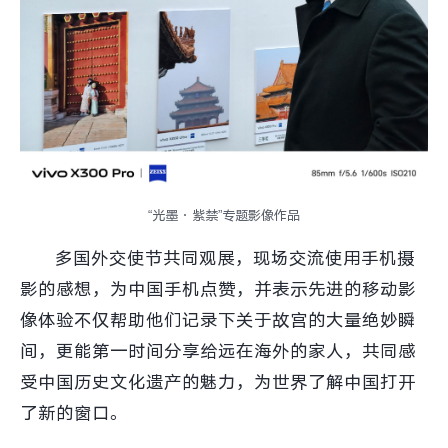
“光墨·紫禁”专题影像作品
多国外交使节共同观展，现场交流使用手机摄
影的感想，为中国手机点赞，并表示先进的移动影
像体验不仅帮助他们记录下关于故宫的大量绝妙瞬
间，更能第一时间分享给远在海外的家人，共同感
受中国历史文化遗产的魅力，为世界了解中国打开
了新的窗口。