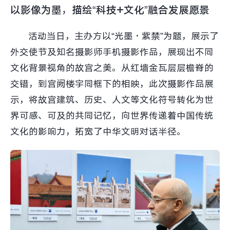
以影像为墨，描绘“科技+文化”融合发展愿景
活动当日，主办方以“光墨·紫禁”为题，展示了
外交使节及知名摄影师手机摄影作品，展现出不同
文化背景视角的故宫之美。从红墙金瓦层层檐脊的
交错，到宫阙楼宇同框下的相映，此次摄影作品展
示，将故宫建筑、历史、人文等文化符号转化为世
界可感、可及的共同记忆，向世界传递着中国传统
文化的影响力，拓宽了中华文明对话半径。