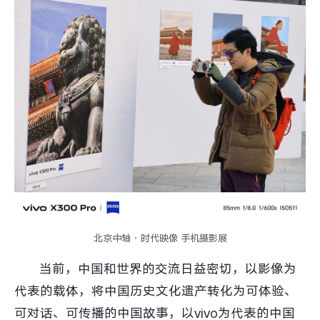
北京中轴·时代映像 手机摄影展
当前，中国和世界的交流日益密切，以影像为
代表的载体，将中国历史文化遗产转化为可体验、
可对话、可传播的中国故事，以vivo为代表的中国