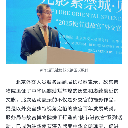
新华通讯社秘书长徐玉长致辞
北京外交人员服务局副局长张弛表示，故宫博
物院见证了中华民族灿烂辉煌的历史和赓续绵延的
文脉，此次活动展示的不仅是外交官的摄影作品，
更是以外交官独特视角定格的故宫百年发展成就。
服务局与故宫博物院携手打造的“使节进故宫”系列活
动，已成为驻华使节深入感受中华文明瑰宝、促进