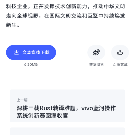
科技企业，正在发挥技术创新能力，推动中华文明
走向全球视野，在国际文明交流和互鉴中持续焕发
新生。
文本媒体下载
6.30MB
转发微博
点赞文章
上一篇
深耕三载Rust转译难题，vivo蓝河操作
系统创新赛圆满收官