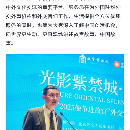
中外文化交流的重要平台。服务局在为外国驻华外
交外事机构和外交官们工作、生活提供全方位优质
服务的同时，也愿为大家深入了解中国创造机会，
向世界更生动、更直观地讲述故宫故事、中国故
事。