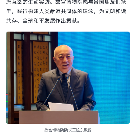
流互鉴的生动实践。故宫博物院愿与各国朋友们携
手，践行构建人类命运共同体的理念，为文明和谐
共存、全球和平发展作出贡献。
故宫博物院院长王旭东致辞