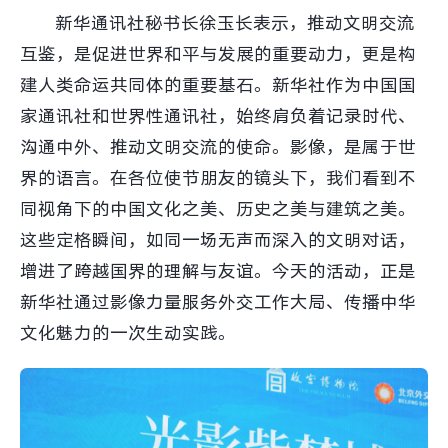
新华通讯社秘书长徐玉长表示，推动文明交流
互鉴，是促进世界和平与发展的重要动力，更是构
建人类命运共同体的重要基石。新华社作为中国国
家通讯社和世界性通讯社，始终肩负着记录时代、
沟通中外、推动文明交流的使命。影像，是属于世
界的语言。在各位使节朋友的镜头下，我们看到不
同视角下的中国文化之美、历史之美与建筑之美。
这些定格瞬间，如同一场无声而深入的文明对话，
增进了跨越国界的理解与友谊。今天的活动，正是
新华社通过影像力量服务外交工作大局、传播中华
文化魅力的一次生动实践。