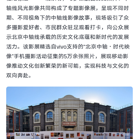
轴线风光影像共同构成了专题影像展，呈现不同时
期、不同视角下的中轴线影像故事，现场吸引了众
多摄影爱好者、市民群众驻足观看打卡，向公众展
示北京中轴线承载的历史文化底蕴和新时代的发展
活力。该影展精选自vivo支持的“北京中轴·时代映
像”手机摄影活动征集的5万余张照片，展现移动影
像推动文化创新繁荣的新可能，实现科技与文化的
双向奔赴。