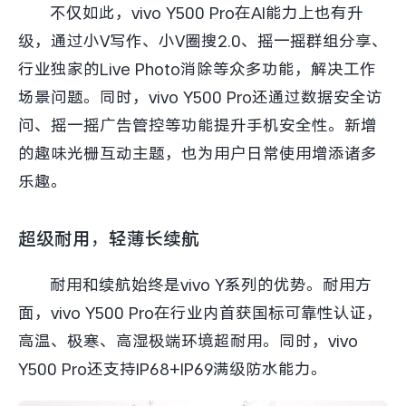
不仅如此，vivo Y500 Pro在AI能力上也有升
级，通过小V写作、小V圈搜2.0、摇一摇群组分享、
行业独家的Live Photo消除等众多功能，解决工作
场景问题。同时，vivo Y500 Pro还通过数据安全访
问、摇一摇广告管控等功能提升手机安全性。新增
的趣味光栅互动主题，也为用户日常使用增添诸多
乐趣。
超级耐用，轻薄长续航
耐用和续航始终是vivo Y系列的优势。耐用方
面，vivo Y500 Pro在行业内首获国标可靠性认证，
高温、极寒、高湿极端环境超耐用。同时，vivo
Y500 Pro还支持IP68+IP69满级防水能力。