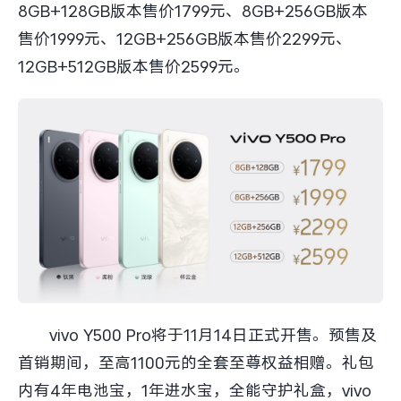
8GB+128GB版本售价1799元、8GB+256GB版本
售价1999元、12GB+256GB版本售价2299元、
12GB+512GB版本售价2599元。
vivo Y500 Pro将于11月14日正式开售。预售及
首销期间，至高1100元的全套至尊权益相赠。礼包
内有4年电池宝，1年进水宝，全能守护礼盒，vivo