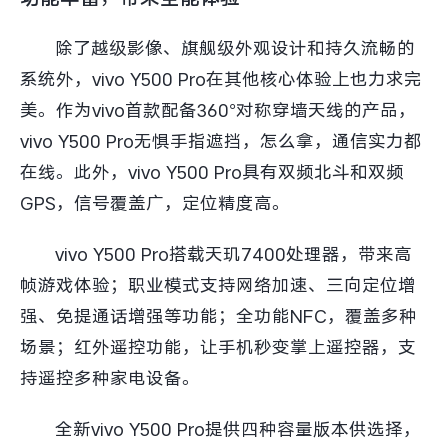
除了越级影像、旗舰级外观设计和持久流畅的
系统外，vivo Y500 Pro在其他核心体验上也力求完
美。作为vivo首款配备360°对称穿墙天线的产品，
vivo Y500 Pro无惧手指遮挡，怎么拿，通信实力都
在线。此外，vivo Y500 Pro具有双频北斗和双频
GPS，信号覆盖广，定位精度高。
vivo Y500 Pro搭载天玑7400处理器，带来高
帧游戏体验；职业模式支持网络加速、三向定位增
强、免提通话增强等功能；全功能NFC，覆盖多种
场景；红外遥控功能，让手机秒变掌上遥控器，支
持遥控多种家电设备。
全新vivo Y500 Pro提供四种容量版本供选择，