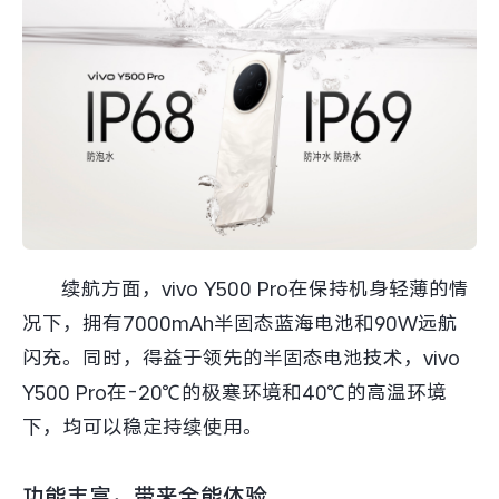
续航方面，vivo Y500 Pro在保持机身轻薄的情
况下，拥有7000mAh半固态蓝海电池和90W远航
闪充。同时，得益于领先的半固态电池技术，vivo
Y500 Pro在-20℃的极寒环境和40℃的高温环境
下，均可以稳定持续使用。
功能丰富，带来全能体验