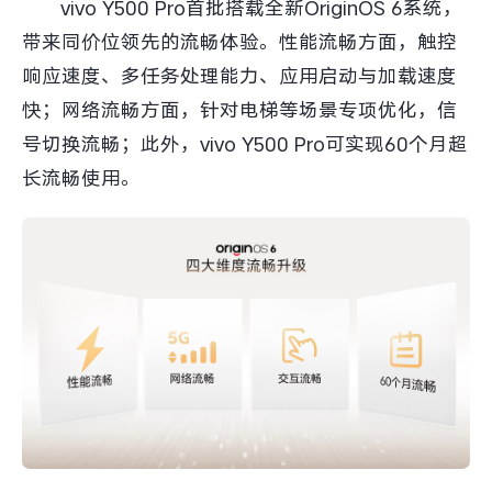
vivo Y500 Pro首批搭载全新OriginOS 6系统，
带来同价位领先的流畅体验。性能流畅方面，触控
响应速度、多任务处理能力、应用启动与加载速度
快；网络流畅方面，针对电梯等场景专项优化，信
号切换流畅；此外，vivo Y500 Pro可实现60个月超
长流畅使用。