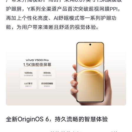
护眼屏，Y系列全渠道产品首次突破超视网膜PPI，
再加上个性化亮度、AI舒眠模式等一系列护眼功
能，为用户带来清晰且舒适的视觉体验。
全新OriginOS 6，持久流畅的智慧体验