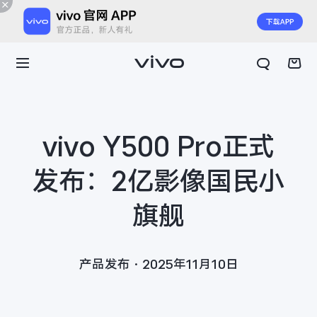
vivo Y500 Pro正式
发布：2亿影像国民小
旗舰
产品发布·2025年11月10日
X300 E
X Fold6