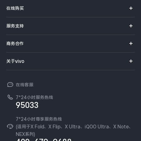
X系列
在线购买
S系列
官方商城
服务支持
Y系列
选购手机
真伪查询
iQOO手机
商务合作
选购配件
服务网点
智能硬件
供应商协同平台
订单查询
关于vivo
查找手机
T系列
开放平台
官网APP下载
vivo 简介
常见问题
NEX系列
vivo 企业业务
在线客服
工作机会
服务政策
廉正合规
7*24小时服务热线
新闻资讯
95033
环保回收
国补营业执照
隐私中心
安全公告
7*24小时尊享服务热线
无线电发射设备销售备案
可持续发展
(适用于X Fold、X Flip、X Ultra、iQOO Ultra、X Note、
服务隐私政策
NEX系列)
vivo 蔡司影像