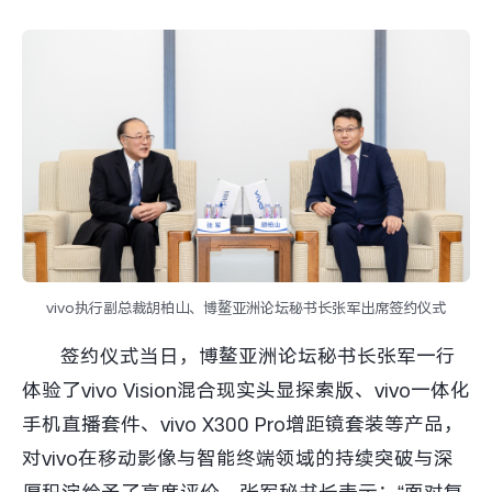
iQOO Neo11
iQOO 15
全部Y机型
对比Y机型
vivo WATCH GT 2
vivo Vision
全部iQOO机型
对比iQOO机型
全部智能硬件
vivo执行副总裁胡柏山、博鳌亚洲论坛秘书长张军出席签约仪式
签约仪式当日，博鳌亚洲论坛秘书长张军一行
体验了vivo Vision混合现实头显探索版、vivo一体化
手机直播套件、vivo X300 Pro增距镜套装等产品，
对vivo在移动影像与智能终端领域的持续突破与深