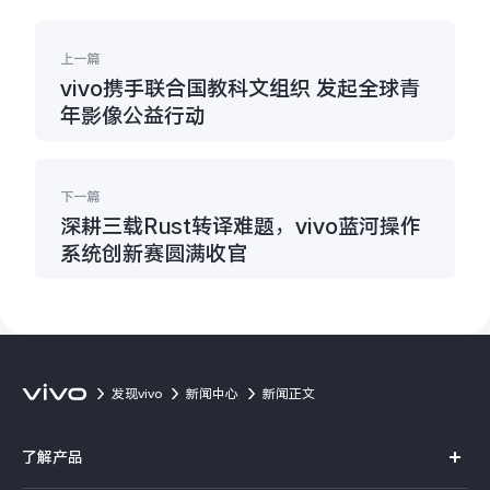
上一篇
vivo携手联合国教科文组织 发起全球青
年影像公益行动
下一篇
深耕三载Rust转译难题，vivo蓝河操作
系统创新赛圆满收官
发现vivo
新闻中心
新闻正文
了解产品