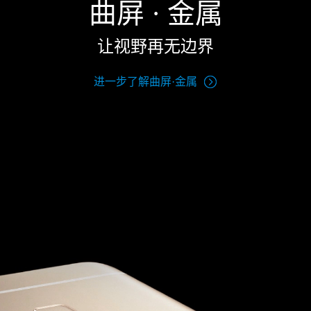
曲屏 · 金属
让视野再无边界
进一步了解曲屏·金属