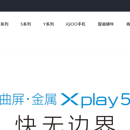
X系列
S系列
Y系列
iQOO手机
智能硬件