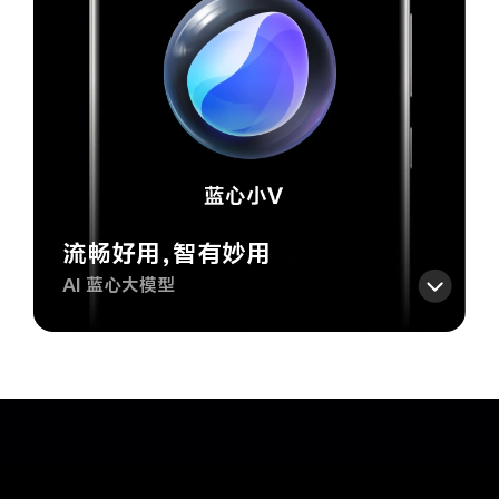
流畅好用，智有妙用
AI 蓝心大模型