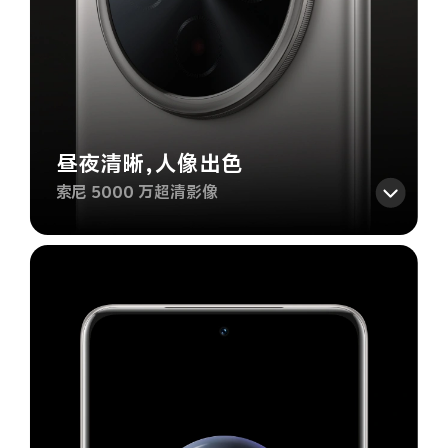
昼夜清晰，人像出色
索尼 5000 万超清影像