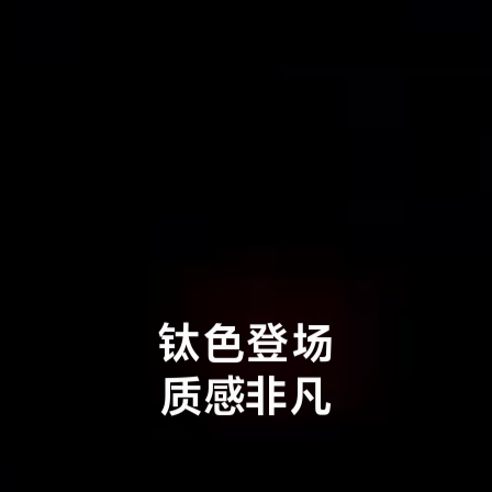
钛色登场
质感非凡