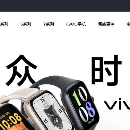
X系列
S系列
Y系列
iQOO手机
智能硬件