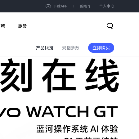
下载APP
购物车
个人中心
商城
服务
产品概览
规格参数
立即购买