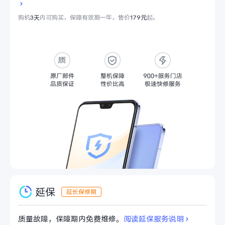
购机
3天
内可购买，保障有效期一年，售价
179元
起。
延保
质量故障，保障期内免费维修。
阅读延保服务说明