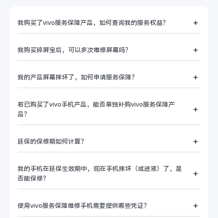
我购买了vivo服务保障产品，如何查询我的服务权益？
我购买碎屏宝后，可以多次维修屏幕吗？
我的产品屏幕摔坏了，如何申请服务保障？
若已购买了vivo手机产品，能否单独补购vivo服务保障产
品？
延保的保修期如何计算？
我的手机在延保生效期中，现在手机摔坏（或进液）了，是
否能保修？
使用vivo服务保障维修手机需要提供哪些凭证？