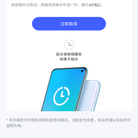
保修期内可购买，保障有效期半年或一年，售价
69元
起。
立即购买
* 本页面所示价格差异跟机型系列相关，可能发生变更，购买时请以实际支付
金额为准。