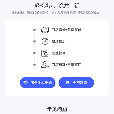
轻松4步，焕然一新
提供便捷、快速的维修服务，爱机意外损坏只需4步就可焕然新生。
预约服务中心维修
预约免费寄修
常见问题