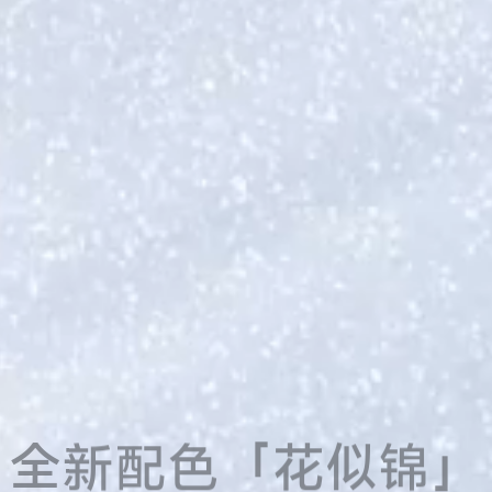
全新配色「花似锦」