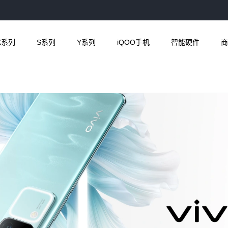
X系列
S系列
Y系列
iQOO手机
智能硬件
商