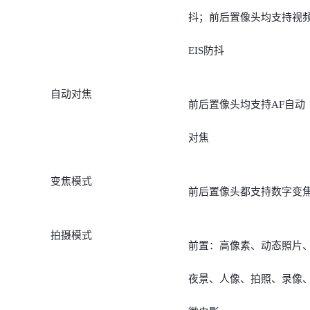
抖；前后置像头均支持视
EIS防抖
自动对焦
前后置像头均支持AF自动
对焦
变焦模式
前后置像头都支持数字变
拍摄模式
前置：高像素、动态照片
夜景、人像、拍照、录像