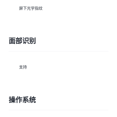
屏下光学指纹
面部识别
支持
操作系统