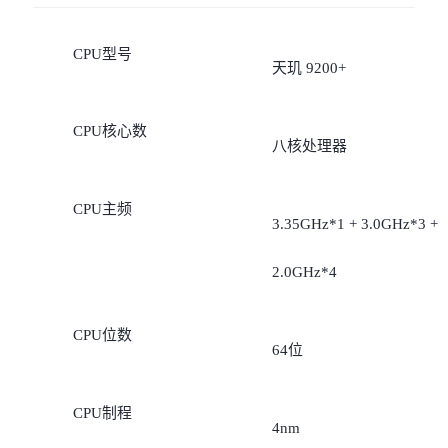
CPU型号
天玑 9200+
CPU核心数
八核处理器
CPU主频
3.35GHz*1 + 3.0GHz*3 +
2.0GHz*4
CPU位数
64位
CPU制程
4nm