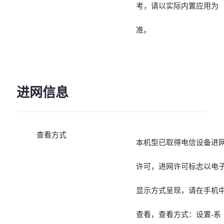
考，请以实际内置应用为
准。
进网信息
查看方式
本机型已取得电信设备进
许可，进网许可标志以电
显示方式呈现，请在手机
查看，查看方式：设置-系