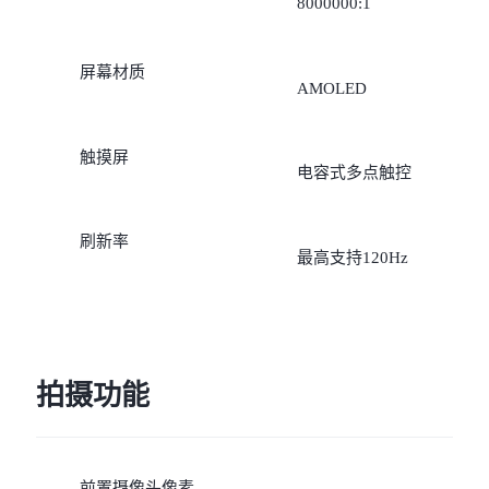
8000000:1
屏幕材质
AMOLED
触摸屏
电容式多点触控
刷新率
最高支持120Hz
拍摄功能
前置摄像头像素