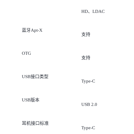
HD、LDAC
蓝牙Apt-X
支持
OTG
支持
USB接口类型
Type-C
USB版本
USB 2.0
耳机接口标准
Type-C