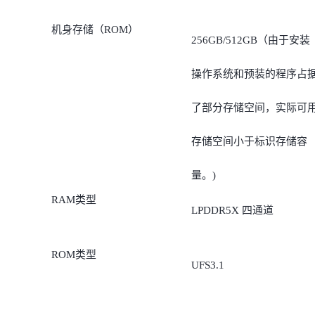
机身存储（ROM）
256GB/512GB（由于安装
操作系统和预装的程序占
了部分存储空间，实际可
存储空间小于标识存储容
量。)
RAM类型
LPDDR5X 四通道
ROM类型
UFS3.1