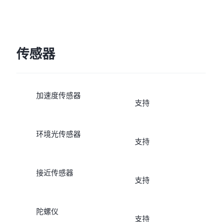
传感器
加速度传感器
支持
环境光传感器
支持
接近传感器
支持
陀螺仪
支持