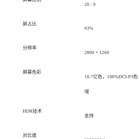
20 : 9
屏占比
93%
分辨率
2800 × 1260
屏幕色彩
10.7亿色，100%DCI-P3色
域
HDR技术
支持
对比度