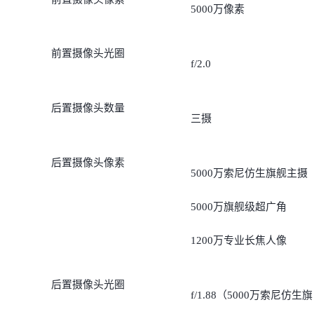
5000万像素
前置摄像头光圈
f/2.0
后置摄像头数量
三摄
后置摄像头像素
5000万索尼仿生旗舰主摄
5000万旗舰级超广角
1200万专业长焦人像
后置摄像头光圈
f/1.88（5000万索尼仿生旗