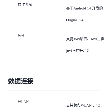
操作系统
基于Android 14 开发的
OriginOS 4
Jovi
支持Jovi语音、Jovi主页、
jovi扫描等功能
数据连接
WLAN
支持频段WLAN 2.4G、