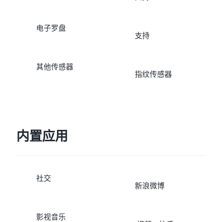
电子罗盘
支持
其他传感器
指纹传感器
内置应用
社交
新浪微博
影视音乐