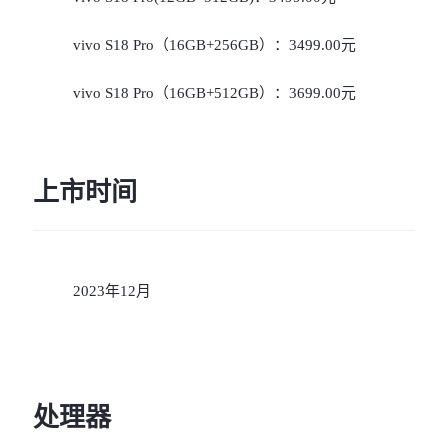
vivo S18 Pro（16GB+256GB）：3499.00元
vivo S18 Pro（16GB+512GB）：3699.00元
上市时间
2023年12月
处理器