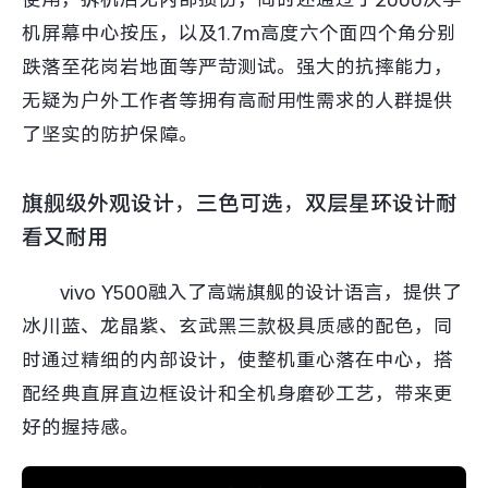
机屏幕中心按压，以及1.7m高度六个面四个角分别
跌落至花岗岩地面等严苛测试。强大的抗摔能力，
无疑为户外工作者等拥有高耐用性需求的人群提供
了坚实的防护保障。
旗舰级外观设计，三色可选，双层星环设计耐
看又耐用
vivo Y500融入了高端旗舰的设计语言，提供了
冰川蓝、龙晶紫、玄武黑三款极具质感的配色，同
时通过精细的内部设计，使整机重心落在中心，搭
配经典直屏直边框设计和全机身磨砂工艺，带来更
好的握持感。