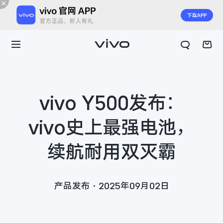
vivo Y500发布：
vivo史上最强电池，
续航耐用双灭霸
产品发布·2025年09月02日
X300 E
X Fold6