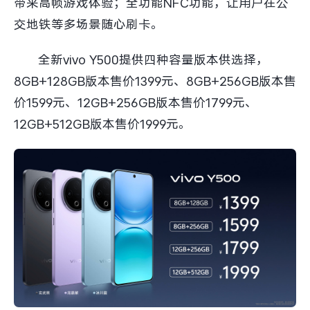
带来高帧游戏体验；全功能NFC功能，让用户在公
交地铁等多场景随心刷卡。
全新vivo Y500提供四种容量版本供选择，
8GB+128GB版本售价1399元、8GB+256GB版本售
价1599元、12GB+256GB版本售价1799元、
12GB+512GB版本售价1999元。