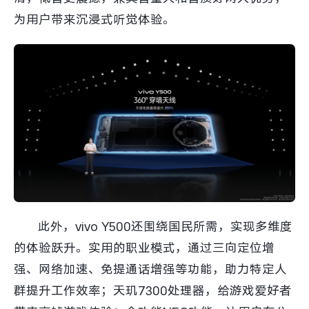
为用户带来沉浸式听觉体验。
此外，vivo Y500还围绕国民所需，实现多维度
的体验跃升。实用的职业模式，通过三向定位增
强、网络加速、免提通话增强等功能，助力特定人
群提升工作效率；天玑7300处理器，给游戏爱好者