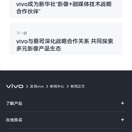
vivo成为新华社“影像+融媒体技术战略
合作伙伴”
下一篇
vivo与蔡司深化战略合作关系 共同探索
多元影像产品生态
发现vivo
新闻中心
新闻正文
了解产品
X系列
在线购买
S系列
官方商城