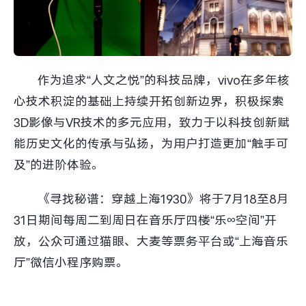
作为追求“人文之悦”的科技品牌，vivo在多年核
心技术积淀的基础上持续开拓创新边界，积极探索
3D影像与VR技术的多元应用，致力于以科技创新赋
能历史文化的传承与弘扬，为用户打造更加“触手可
及”的进阶体验。
《寻找秘谱：穿越上海1930》将于7月18至8月
31日期间每周二到周日在音乐厅四楼“乐∞空间”开
放，公众可通过猫眼、大麦等票务平台或“上海音乐
厅”微信小程序购票。