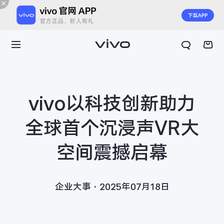
vivo以科技创新助力
全球首个沉浸声VR大
空间震撼启幕
企业大事·2025年07月18日
X300 E
X Fold6