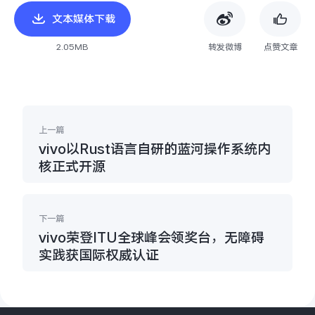
文本媒体下载
2.05MB
转发微博
点赞文章
上一篇
vivo以Rust语言自研的蓝河操作系统内
核正式开源
下一篇
vivo荣登ITU全球峰会领奖台，无障碍
实践获国际权威认证