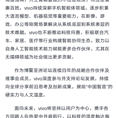
惠百姓。vivo持续深耕手机智能体领域，逐步积累
大语言模型、机器视觉等重要能力，在影像、游
戏、办公等刚需场景解决从系统底层到系统表层的
技术难题。vivo也不断推动科技向善，积极联合汽
车、家居、医疗等行业构建智能协同生态，致力以
自身人工智能技术能力赋能更多合作伙伴，尤其在
无障碍领域为社会做出更多贡献。
作为博鳌亚洲论坛连续四年的战略合作伙伴及
理事会成员，vivo深度参与并支持论坛发展，持续
向全球分享前沿思考及创新成果，展现“中国智造”的
硬实力与人文温度。
面向未来，vivo将坚持以用户为中心，携手各
方同路人在热爱中并肩前行，以科技的温度触达每