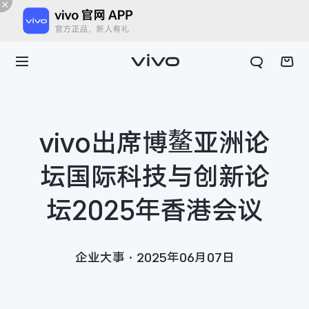
vivo出席博鳌亚洲论
坛国际科技与创新论
坛2025年香港会议
企业大事·2025年06月07日
X300 E
X Fold6