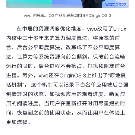
vivo 副总裁、OS产品副总裁周围介绍OriginOS 3
在中层的资源调度优化维度，vivo改写了Linux
内核中三十多年来的算力调度算法，将原本的前
台、后台公平调度算法，改写成了不公平调度算
法，让算力等系统资源向前台倾斜，保障前台流畅
运行的同时，后台进程不会抢占、打扰和阻塞前台
进程。另外，vivo还在OriginOS 3上推出了“原地复
活机制”， 这个机制可以记录下白名单应用被后台强
制清理时的状态，如视频应用的观看进度、新闻应
用的阅读进度，当用户在重新打开时用尽量短的时
间，恢复到之前的使用状态，从而让用户在体验上
更加流畅。