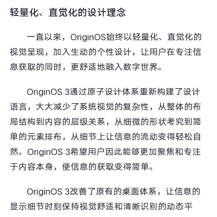
轻量化、直觉化的设计理念
一直以来，OriginOS始终以轻量化、直觉化的
视觉呈现，加入生动的个性设计，让用户在专注信
息获取的同时，更舒适地融入数字世界。
OriginOS 3通过原子设计体系重新构建了设计
语言，大大减少了系统视觉的复杂性，从整体的布
局结构到内容的层级关系，从细微的形状考究到简
单的元素排布，从细节上让信息的流动变得轻松自
然。OriginOS 3希望用户因此能够更加聚焦和专注
于内容本身，使信息的获取变得简单。
OriginOS 3改善了原有的桌面体系，让信息的
显示细节时刻保持视觉舒适和清晰识别的动态平