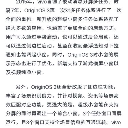
2015年，vivo首创了被动消息分屏多任务。时
隔7年，OriginOS 3再一次对多任务体系进行了一次
全面的重构。新升级的超级小窗多任务体系适配了
绝大多数的应用，也涵盖了更加全面的启动方式。
用户可以通过手势启动，也可以通过后台启动，还
可以通过侧边栏启动，甚至在收到悬浮通知时下拉
通知也能调起小窗。同时，OriginOS 3对小窗的展
示形态也进行了优化，新增支持了游戏横屏小窗以
及视频纯净小窗。
另外，OriginOS 3还全新改版了侧边栏功能，
丰富了场景识别能力，并针对视频、资讯等场景高
效匹配对应功能。更强大的是，超级小窗能在支持
分屏的同时再调出一个前台小窗，3个任务窗口同屏
运行，且3个窗口支持全场景信息的互通流转。vivo