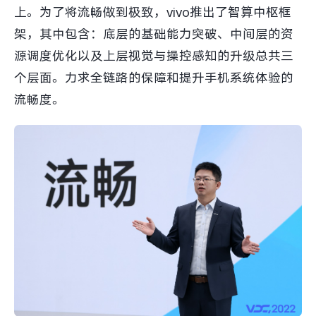
上。为了将流畅做到极致，vivo推出了智算中枢框
架，其中包含：底层的基础能力突破、中间层的资
源调度优化以及上层视觉与操控感知的升级总共三
个层面。力求全链路的保障和提升手机系统体验的
流畅度。