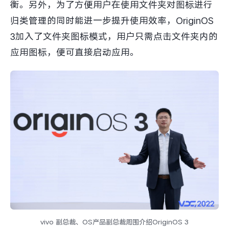
衡。另外，为了方便用户在使用文件夹对图标进行
归类管理的同时能进一步提升使用效率，OriginOS
3加入了文件夹图标模式，用户只需点击文件夹内的
应用图标，便可直接启动应用。
vivo 副总裁、OS产品副总裁周围介绍OriginOS 3