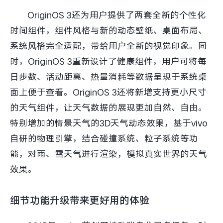
OriginOS 3还为用户提供了两套全新的个性化
时间组件，组件风格与新的动态壁纸、桌面布局、
系统风格完全适配，带给用户全新的视觉印象。同
时，OriginOS 3重新设计了健康组件，用户可将每
日步数、活动距离、热量消耗等数据呈现于系统桌
面上便于查看。OriginOS 3还将新增支持更小尺寸
的天气组件，让天气数据的展现更加自然、自由。
特别增加的情景天气的3D天气动态效果，基于vivo
自研的物理引擎，结合碰撞系统、粒子系统等功
能，对雨、雪天气进行渲染，模拟真实世界的天气
效果。
细节功能升级带来更好用的体验