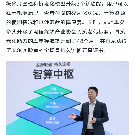
统碎片整理和抗老化模型升级3个新功能。用户可以
在手机健康里，查看存储的碎片化状况、计算资源
的使用情况和电池寿命的健康度。同时，vivo再次
牵头升级了电信终端产业协会的抗老化标准，将抗
老化能力的五星标准提升到了48个月，并首家获得
了泰尔实验室的全场景持久流畅五星证书。