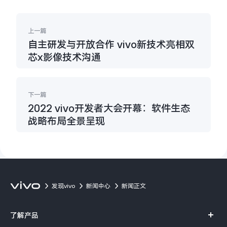
上一篇
自主研发与开放合作 vivo新技术亮相双
芯x影像技术沟通
下一篇
2022 vivo开发者大会开幕：软件生态
战略布局全景呈现
发现vivo
新闻中心
新闻正文
了解产品