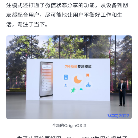
注模式还打通了微信状态分享的功能，从设备到朋
友都配合用户，尽可能地让用户平衡好工作和生
活，专注于当下。
全新的OriginOS 3