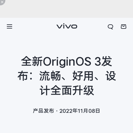
全新OriginOS 3发
布：流畅、好用、设
计全面升级
产品发布·2022年11月08日
X300 E
X Fold6