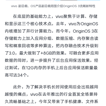
vivo 副总裁、OS产品副总裁周围介绍OriginOS 3流畅新特性
在底层的基础能力上，vivo聚焦于计算、存储
和显示这三个核心技术点。去年，vivo为OriginOS
内核增加了并行计算能力。而今年，OriginOS 3在
存储能力上加入应用分组、数据压缩、内存聚合读
写和精准回收等多种算法，把内存融合技术升级到
了3.0，最大做到了+8GB的效果。可融合更多应用
数据的同时，进一步提升了后台应用保活效果。经
过测试，在12G内存的手机上后台应用保活数量最
高可达34个。
此外，为了解决手机长时间使用后会出现越用
越慢的痛点，vivo在去年推出的行业首发全场景持
久流畅基础之上，今年又带来了手机健康、文件系