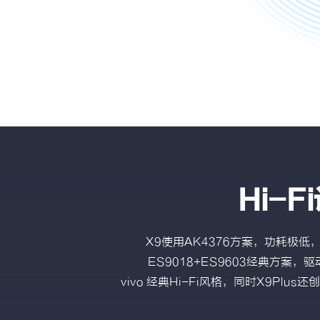
Hi-
X9使用AK4376方案，功耗极低
ES9018+ES9603经典方
vivo 经典Hi-Fi风格，同时X9P