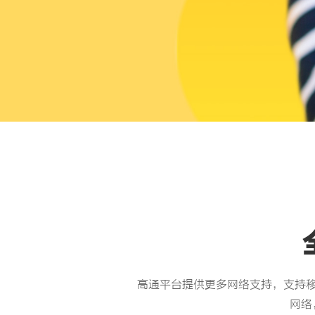
高通平台提供更多网络支持，支持移
网络