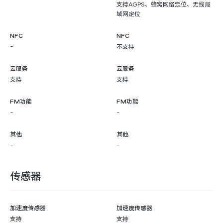
支持AGPS、蜂窝网络定位、无线局
域网定位
NFC
NFC
-
不支持
云服务
云服务
支持
支持
FM功能
FM功能
-
-
其他
其他
-
-
传感器
加速度传感器
加速度传感器
支持
支持