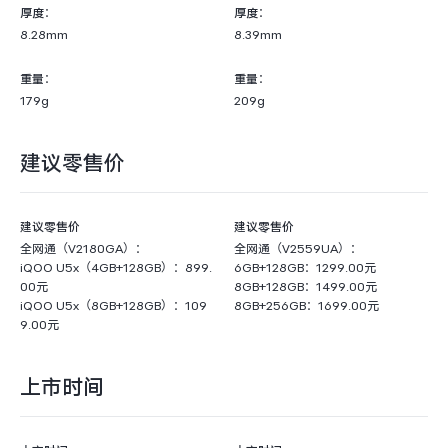
厚度：
厚度：
8.28mm
8.39mm
重量：
重量：
179g
209g
建议零售价
建议零售价
建议零售价
全网通（V2180GA）：
全网通（V2559UA）：
iQOO U5x（4GB+128GB）：899.
6GB+128GB：1299.00元
00元
8GB+128GB：1499.00元
iQOO U5x（8GB+128GB）：109
8GB+256GB：1699.00元
9.00元
上市时间