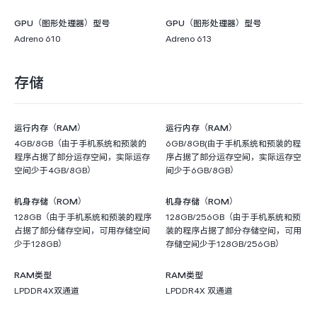
GPU（图形处理器）型号
GPU（图形处理器）型号
Adreno 610
Adreno 613
存储
运行内存（RAM）
运行内存（RAM）
4GB/8GB（由于手机系统和预装的
6GB/8GB(由于手机系统和预装的程
程序占据了部分运存空间，实际运存
序占据了部分运存空间，实际运存空
空间少于4GB/8GB）
间少于6GB/8GB）
机身存储（ROM）
机身存储（ROM）
128GB（由于手机系统和预装的程序
128GB/256GB（由于手机系统和预
占据了部分储存空间，可用存储空间
装的程序占据了部分存储空间，可用
少于128GB）
存储空间少于128GB/256GB）
RAM类型
RAM类型
LPDDR4X双通道
LPDDR4X 双通道