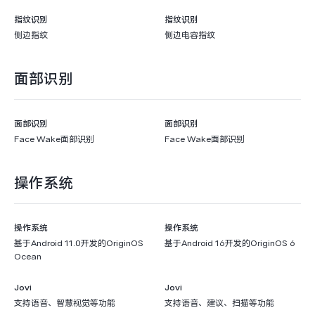
指纹识别
指纹识别
侧边指纹
侧边电容指纹
面部识别
面部识别
面部识别
Face Wake面部识别
Face Wake面部识别
操作系统
操作系统
操作系统
基于Android 11.0开发的OriginOS
基于Android 16开发的OriginOS 6
Ocean
Jovi
Jovi
支持语音、智慧视觉等功能
支持语音、建议、扫描等功能