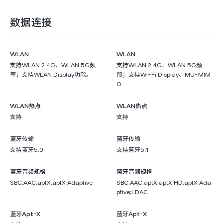
数据连接
WLAN
WLAN
支持WLAN 2.4G、WLAN 5G频
支持WLAN 2.4G、WLAN 5G频
率；支持WLAN Display功能。
段；支持Wi-Fi Display、MU-MIM
O
WLAN热点
WLAN热点
支持
支持
蓝牙传输
蓝牙传输
支持蓝牙5.0
支持蓝牙5.1
蓝牙音频规格
蓝牙音频规格
SBC;AAC;aptX;aptX Adaptive
SBC;AAC;aptX;aptX HD;aptX Ada
ptive;LDAC
蓝牙Apt-X
蓝牙Apt-X