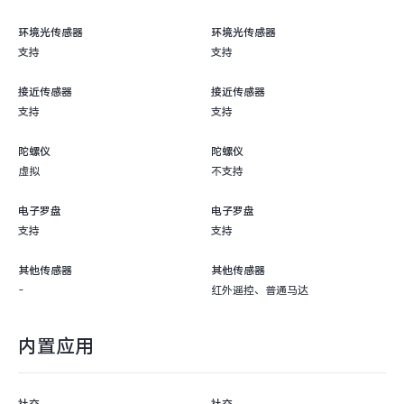
环境光传感器
环境光传感器
支持
支持
接近传感器
接近传感器
支持
支持
陀螺仪
陀螺仪
虚拟
不支持
电子罗盘
电子罗盘
支持
支持
其他传感器
其他传感器
-
红外遥控、普通马达
内置应用