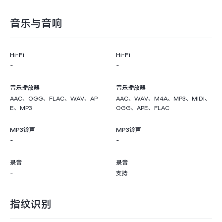
音乐与音响
Hi-Fi
Hi-Fi
-
-
音乐播放器
音乐播放器
AAC、OGG、FLAC、WAV、AP
AAC、WAV、M4A、MP3、MIDI、
E、MP3
OGG、APE、FLAC
MP3铃声
MP3铃声
-
-
录音
录音
-
支持
指纹识别