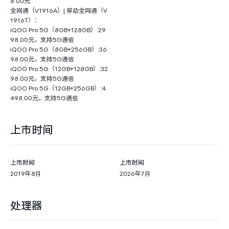
8.00元
全网通（V1916A）| 移动全网通（V
1916T）：
iQOO Pro 5G（8GB+128GB）:29
98.00元，支持5G通信
iQOO Pro 5G（8GB+256GB）:36
98.00元，支持5G通信
iQOO Pro 5G（12GB+128GB）:32
98.00元，支持5G通信
iQOO Pro 5G（12GB+256GB）:4
498.00元，支持5G通信
上市时间
上市时间
上市时间
2019年8月
2026年7月
处理器