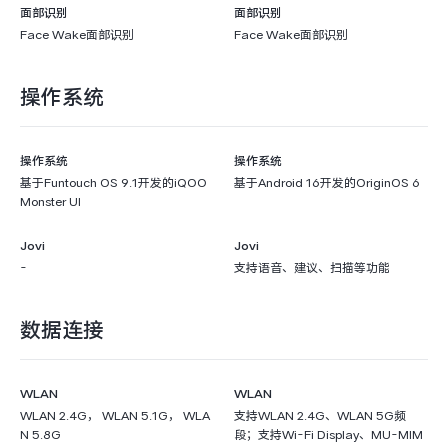
面部识别
面部识别
Face Wake面部识别
Face Wake面部识别
操作系统
操作系统
操作系统
基于Funtouch OS 9.1开发的iQOO
基于Android 16开发的OriginOS 6
Monster UI
Jovi
Jovi
-
支持语音、建议、扫描等功能
数据连接
WLAN
WLAN
WLAN 2.4G， WLAN 5.1G， WLA
支持WLAN 2.4G、WLAN 5G频
N 5.8G
段；支持Wi-Fi Display、MU-MIM