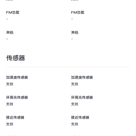
FM功能
FM功能
-
-
其他
其他
-
-
传感器
加速度传感器
加速度传感器
支持
支持
环境光传感器
环境光传感器
支持
支持
接近传感器
接近传感器
支持
支持