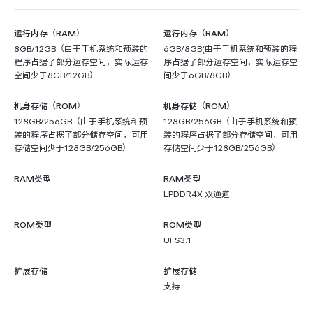
运行内存（RAM）
运行内存（RAM）
8GB/12GB（由于手机系统和预装的
6GB/8GB(由于手机系统和预装的程
程序占据了部分运存空间，实际运存
序占据了部分运存空间，实际运存空
空间少于8GB/12GB）
间少于6GB/8GB）
机身存储（ROM）
机身存储（ROM）
128GB/256GB（由于手机系统和预
128GB/256GB（由于手机系统和预
装的程序占据了部分储存空间，可用
装的程序占据了部分存储空间，可用
存储空间少于128GB/256GB）
存储空间少于128GB/256GB）
RAM类型
RAM类型
-
LPDDR4X 双通道
ROM类型
ROM类型
-
UFS3.1
扩展存储
扩展存储
-
支持