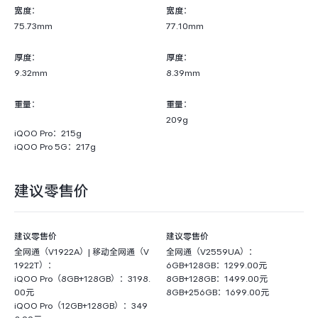
宽度：
宽度：
75.73mm
77.10mm
厚度：
厚度：
9.32mm
8.39mm
重量：
重量：
209g
iQOO Pro：215g
iQOO Pro 5G：217g
建议零售价
建议零售价
建议零售价
全网通（V1922A）| 移动全网通（V
全网通（V2559UA）：
1922T）：
6GB+128GB：1299.00元
iQOO Pro（8GB+128GB）：3198.
8GB+128GB：1499.00元
00元
8GB+256GB：1699.00元
iQOO Pro（12GB+128GB）：349