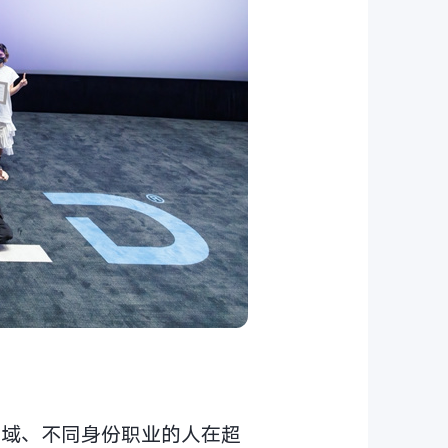
领域、不同身份职业的人在超