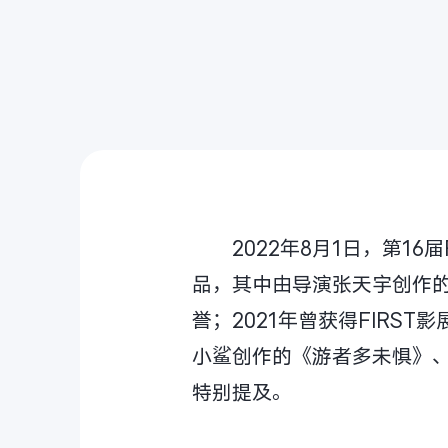
2022年8月1日，第1
品，其中由导演张天宇创作的
誉；2021年曾获得FIRS
小鲨创作的《游者多未惧》、
特别提及。