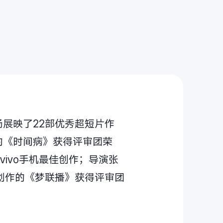
现场展映了22部优秀超短片作
的《时间病》获得评审团荣
vivo手机最佳创作；导演张
创作的《梦联播》获得评审团