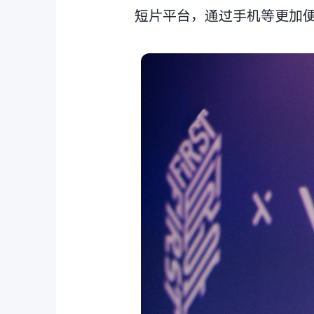
短片平台，通过手机等更加便