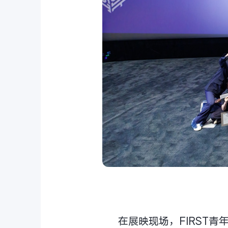
在展映现场，FIRST