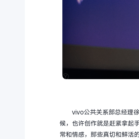
vivo公共关系部总经
候，也许创作就是赶紧拿起
常和情感，那些真切和鲜活