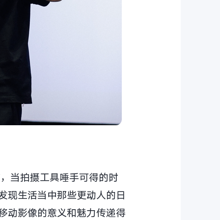
言，当拍摄工具唾手可得的时
发现生活当中那些更动人的日
移动影像的意义和魅力传递得