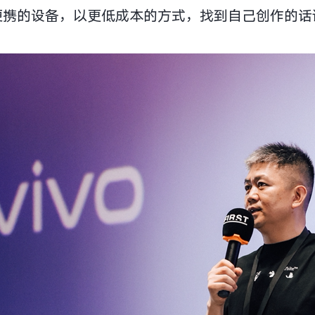
携的设备，以更低成本的方式，找到自己创作的话