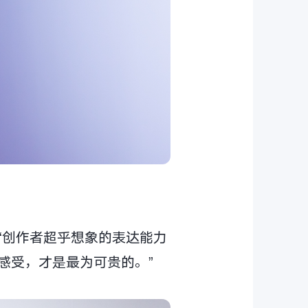
“创作者超乎想象的表达能力
感受，才是最为可贵的。”