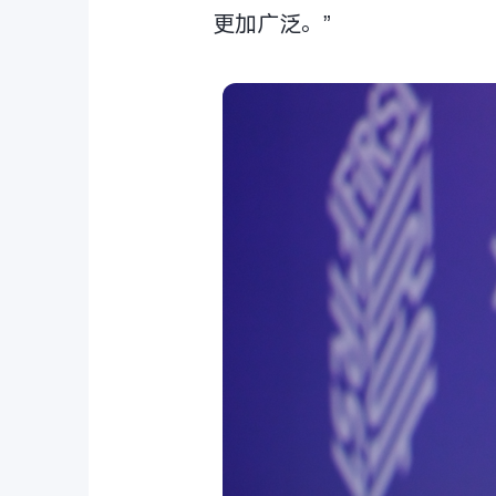
更加广泛。”