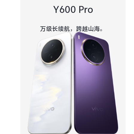
Y600 Pro
万级长续航，跨越山海。