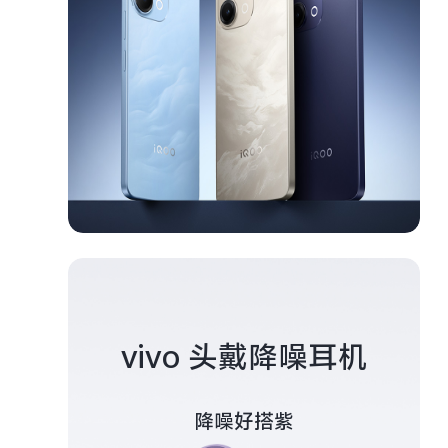
vivo 头戴降噪耳机
降噪好搭紫