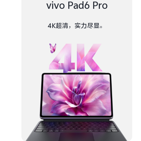
vivo Pad6 Pro
4K超清，实力尽显。