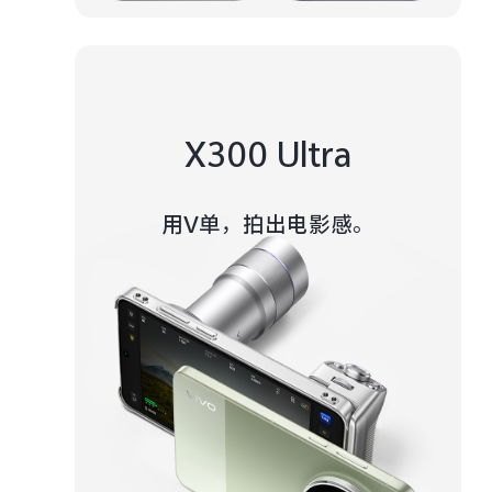
X300 Ultra
用V单，拍出电影感。