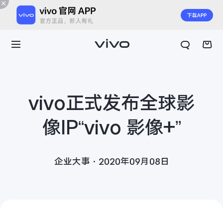
vivo正式发布全球影
像IP“vivo 影像+”
企业大事·2020年09月08日
X300 E
X Fold6