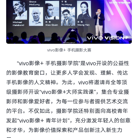
vivo影像+ 手机摄影大赛
“vivo影像+ 手机摄影学院”是vivo开设的公益性
的影像教育窗口，让更多人学会发现、理解、传达
手机影像的人文精神。为此，vivo将邀请肖全等顶
级摄影师开设“vivo影像+大师实践课”，集合专业摄
影师和影像爱好者，为每一位参与者提供艺术交流
的平台。不仅如此，摄影学院还特别面向高校青年
发起“vivo影像+ 青年计划”，充分激发年轻人的创意
和才华，为影像价值探索和产品创新注入新生力