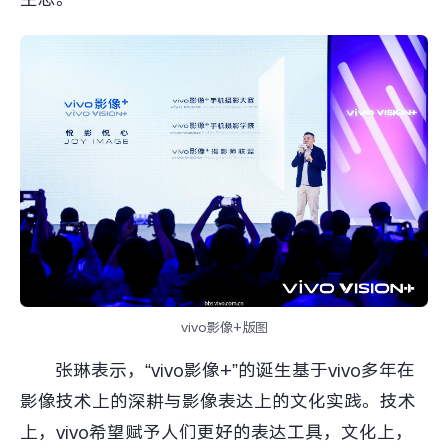
vivo影像+版图
张琳表示，“vivo影像+”的诞生基于vivo多年在
影像技术上的深耕与影像表达上的文化实践。技术
上，vivo希望赋予人们更好的表达工具，文化上，