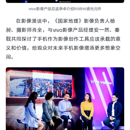
vivo影像产品总监李卓介绍RGBW感光元件
在影像漫谈中，《国家地理》影像负责人杨
昶、摄影师肖全，与vivo影像产品经理安一然、秦
戟共同探讨了手机作为影像创作工具应该承载的意
义和价值，给观众对未来手机影像增添更多想象空
间。