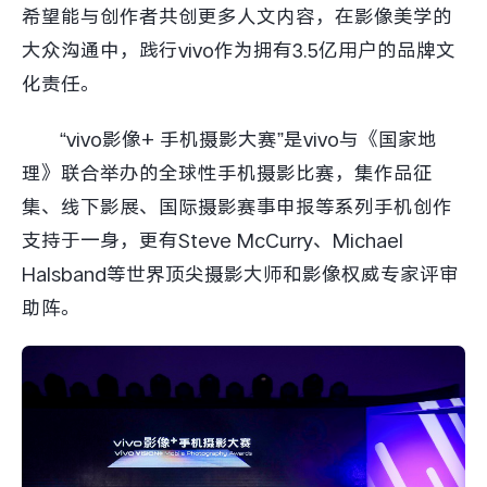
希望能与创作者共创更多人文内容，在影像美学的
大众沟通中，践行vivo作为拥有3.5亿用户的品牌文
化责任。
“vivo影像+ 手机摄影大赛”是vivo与《国家地
理》联合举办的全球性手机摄影比赛，集作品征
集、线下影展、国际摄影赛事申报等系列手机创作
支持于一身，更有Steve McCurry、Michael
Halsband等世界顶尖摄影大师和影像权威专家评审
助阵。