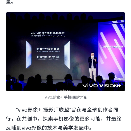
量。
vivo影像+ 手机摄影学院
“vivo影像+ 摄影师联盟”旨在与全球创作者同
行，在共创中，探索手机影像的更多可能，并最终
反哺到vivo影像的技术与美学发展中。