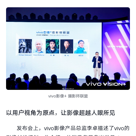
vivo影像+ 摄影师联盟
以用户视角为原点，让影像超越人眼所见
发布会上，vivo影像产品总监李卓描述了vivo的