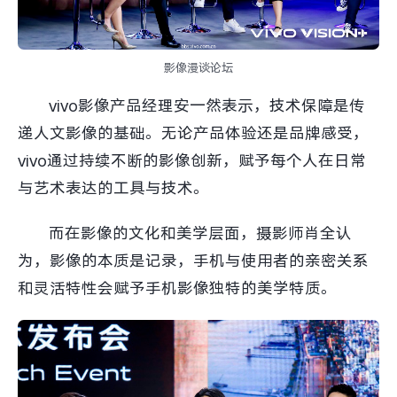
影像漫谈论坛
vivo影像产品经理安一然表示，技术保障是传
递人文影像的基础。无论产品体验还是品牌感受，
vivo通过持续不断的影像创新，赋予每个人在日常
与艺术表达的工具与技术。
而在影像的文化和美学层面，摄影师肖全认
为，影像的本质是记录，手机与使用者的亲密关系
和灵活特性会赋予手机影像独特的美学特质。