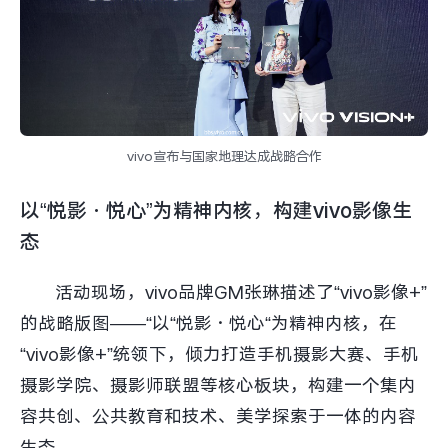
vivo宣布与国家地理达成战略合作
以“悦影·悦心”为精神内核，构建vivo影像生
态
活动现场，vivo品牌GM张琳描述了“vivo影像+”
的战略版图——“以“悦影·悦心“为精神内核，在
“vivo影像+”统领下，倾力打造手机摄影大赛、手机
摄影学院、摄影师联盟等核心板块，构建一个集内
容共创、公共教育和技术、美学探索于一体的内容
生态。