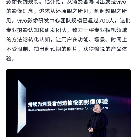
影像长线规划。他介绍，从消费者导向出发是vivo
的影像理念，追求从还原眼之所见，到超越眼之所
见。vivo影像研发中心团队规模已超过700人，这批
专业摄影认知和研发团队，致力于将专业相机领域
的方法论转化认知，让用户在功能、场景、时间上
不受限制、拍出超预期的照片，获得愉悦的产品体
验。