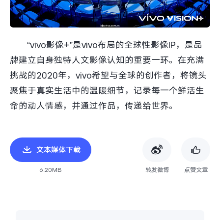
“vivo影像+”是vivo布局的全球性影像IP，是品
牌建立自身独特人文影像认知的重要一环。在充满
挑战的2020年，vivo希望与全球的创作者，将镜头
聚焦于真实生活中的温暖细节，记录每一个鲜活生
命的动人情感，并通过作品，传递给世界。
文本媒体下载
6.20MB
转发微博
点赞文章