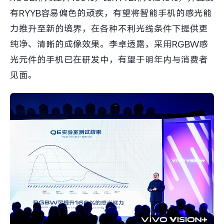
有RYYB容易偏色的顽疾，有望将智能手机的感光能
力推升至新的境界，在各种不利光线条件下提供更
纯净、清晰的成像效果。李卓透露，采用RGBW感
光元件的手机已在研发中，有望于明年内与消费者
见面。