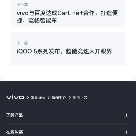
上一篇
vivo与百度达成CarLife+合作，打造便
捷、流畅智能车
下一篇
iQOO 5系列发布，超能竞速大开眼界
发现vivo
新闻中心
新闻正文
了解产品
X系列
在线购买