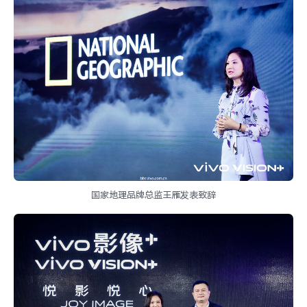
国家地理品牌总监王雁发表致辞