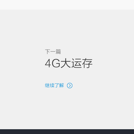
下一篇
4G大运存
继续了解