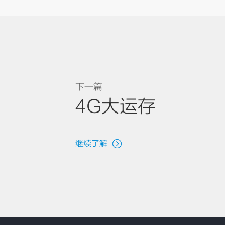
下一篇
4G大运存
继续了解