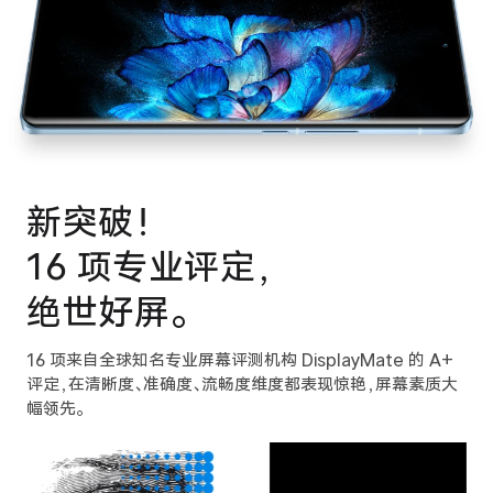
新突破！
16 项专业评定，
绝世好屏。
16 项来自全球知名专业屏幕评测机构 Display
Mate 的 A+
评定，在清晰度、准确度、流畅度维度都
表现惊艳，屏幕素质大
幅领先。