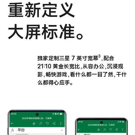
重新定义
大屏标准。
3
独家定制三星 7 英寸宽幕
，配合
21:10 黄金
长宽比，从容办公，沉浸观
影，畅快游戏，看什么
都一目了然，干什
么都得心应手。