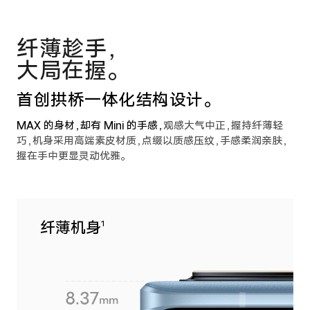
纤薄趁手，
大局在握。
首创拱桥一体化结构设计。
MAX 的身材，却有 Mini 的手感，
观感大气中正，握持纤薄轻
巧，
机身采用高端素皮材质，点缀以质感压纹，
手感柔润亲肤，
握在手中更显灵动优雅。
纤薄机身
1