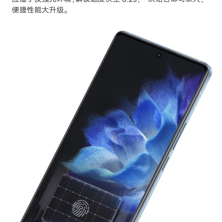
便捷性能大升级。