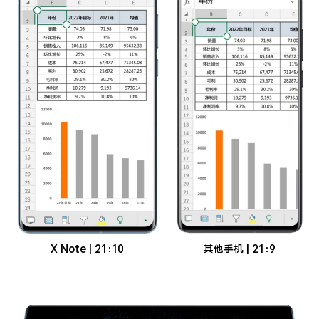
X Note | 21：10
其他手机 | 21：9