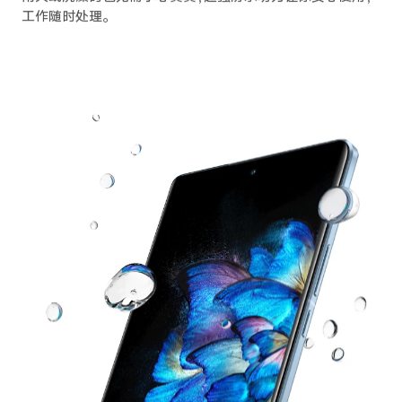
工作随时处理。