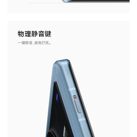
物理静音键
一键静音，避免打扰。