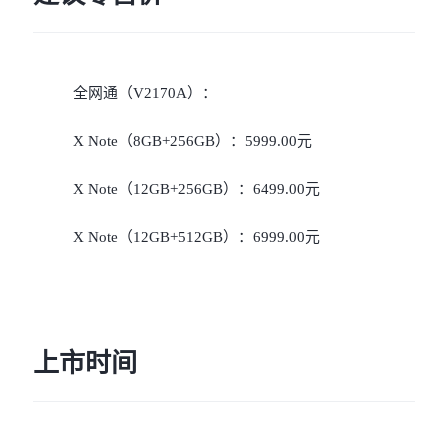
全网通（V2170A）：
X Note（8GB+256GB）：5999.00元
X Note（12GB+256GB）：6499.00元
X Note（12GB+512GB）：6999.00元
上市时间