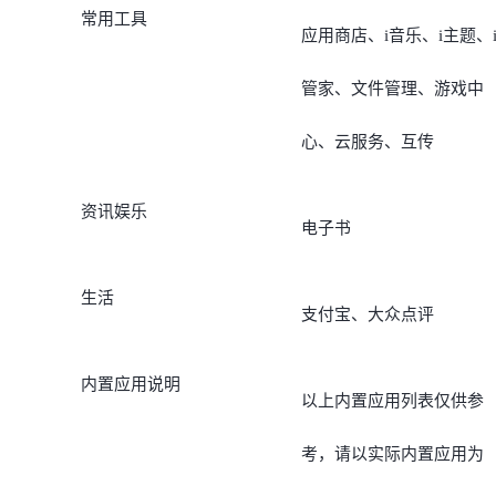
常用工具
应用商店、i音乐、i主题、
管家、文件管理、游戏中
心、云服务、互传
资讯娱乐
电子书
生活
支付宝、大众点评
内置应用说明
以上内置应用列表仅供参
考，请以实际内置应用为