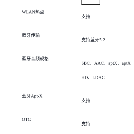
WLAN热点
支持
蓝牙传输
支持蓝牙5.2
蓝牙音频规格
SBC、AAC、aptX、aptX
HD、LDAC
蓝牙Apt-X
支持
OTG
支持