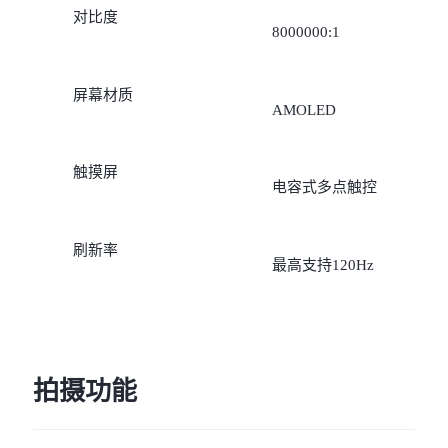
对比度
8000000:1
屏幕材质
AMOLED
触摸屏
电容式多点触控
刷新率
最高支持120Hz
拍摄功能