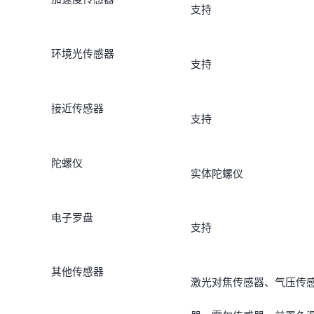
支持
环境光传感器
支持
接近传感器
支持
陀螺仪
实体陀螺仪
电子罗盘
支持
其他传感器
激光对焦传感器、气压传