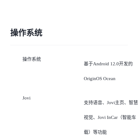
操作系统
操作系统
基于Android 12.0开发的
OriginOS Ocean
Jovi
支持语音、Jovi主页、智慧
视觉、Jovi InCar（智能车
载）等功能