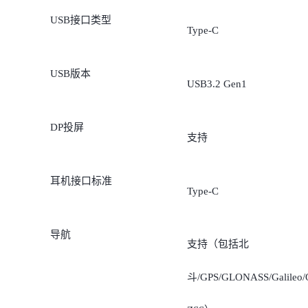
USB接口类型
Type-C
USB版本
USB3.2 Gen1
DP投屏
支持
耳机接口标准
Type-C
导航
支持（包括北
斗/GPS/GLONASS/Galileo/