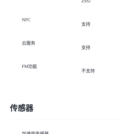
ZSS）
NFC
支持
云服务
支持
FM功能
不支持
传感器
加速度传感器