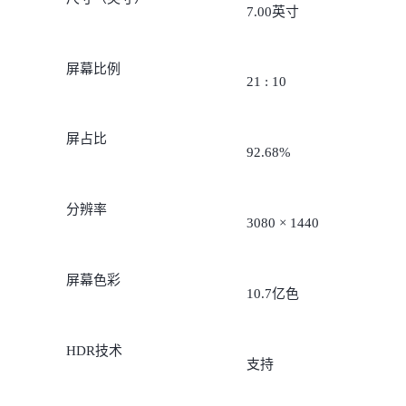
7.00英寸
屏幕比例
21 : 10
屏占比
92.68%
分辨率
3080 × 1440
屏幕色彩
10.7亿色
HDR技术
支持