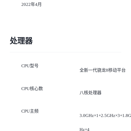
2022年4月
处理器
CPU型号
全新一代骁龙8移动平台
CPU核心数
八核处理器
CPU主频
3.0GHz×1+2.5GHz×3+1.8
Hz×4