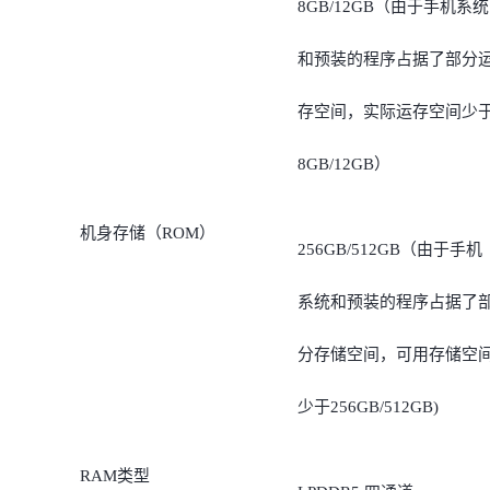
8GB/12GB（由于手机系统
和预装的程序占据了部分
存空间，实际运存空间少
8GB/12GB）
机身存储（ROM）
256GB/512GB（由于手机
系统和预装的程序占据了
分存储空间，可用存储空
少于256GB/512GB)
RAM类型