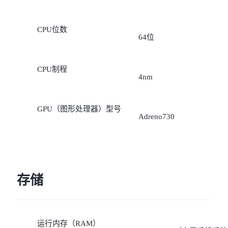
CPU位数
64位
CPU制程
4nm
GPU（图形处理器）型号
Adreno730
存储
运行内存（RAM）