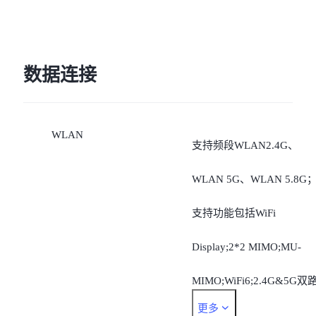
数据连接
WLAN
支持频段WLAN2.4G、
WLAN 5G、WLAN 5.8G
支持功能包括WiFi
Display;2*2 MIMO;MU-
MIMO;WiFi6;2.4G&5G双
更多
并发。