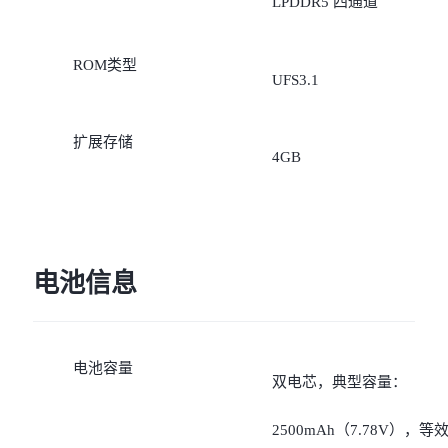
LPDDR5 四通道
ROM类型
UFS3.1
扩展存储
4GB
电池信息
电池容量
双电芯，典型容量：
2500mAh（7.78V），等