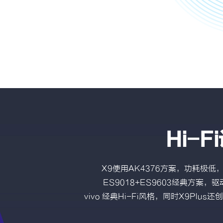
Hi-
X9使用AK4376方案，功耗极低
ES9018+ES9603经典方
vivo 经典Hi-Fi风格，同时X9P