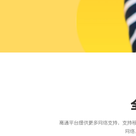
高通平台提供更多网络支持，支持移
网络