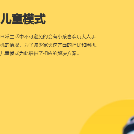
儿童模式
日常生活中不可避免的会有小孩喜欢玩大人手
机的情况，为了减少家长这方面的担忧和困扰，
儿童模式为此提供了相应的解决方案。