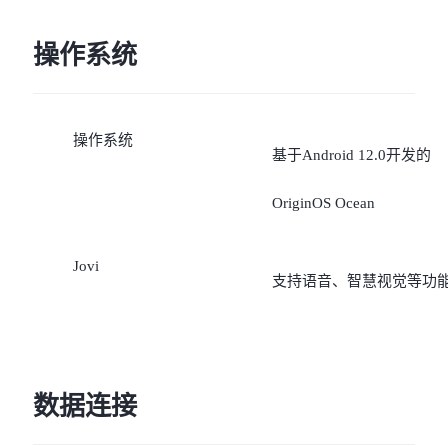
操作系统
操作系统
基于Android 12.0开发的
OriginOS Ocean
Jovi
支持语音、智慧视觉等功
数据连接