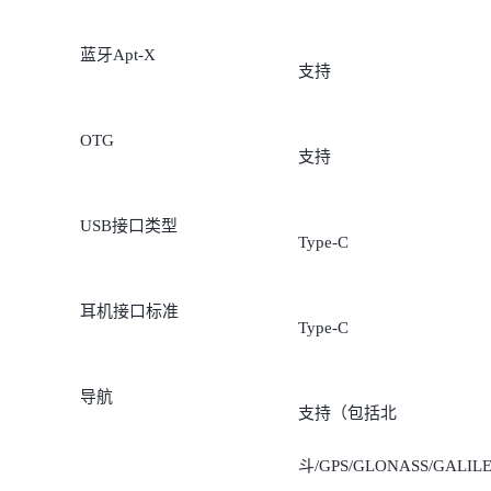
蓝牙Apt-X
支持
OTG
支持
USB接口类型
Type-C
耳机接口标准
Type-C
导航
支持（包括北
斗/GPS/GLONASS/GALIL