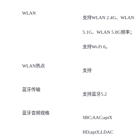
WLAN
支持WLAN 2.4G、WLAN
5.1G、WLAN 5.8G频率；
支持Wi-Fi 6。
WLAN热点
支持
蓝牙传输
支持蓝牙5.2
蓝牙音频规格
SBC;AAC;aptX
HD;aptX;LDAC