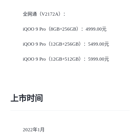
全网通（V2172A）：
iQOO 9 Pro（8GB+256GB）：4999.00元
iQOO 9 Pro（12GB+256GB）：5499.00元
iQOO 9 Pro（12GB+512GB）：5999.00元
上市时间
2022年1月