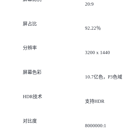
20:9
屏占比
92.22％
分辨率
3200 x 1440
屏幕色彩
10.7亿色，P3色域
HDR技术
支持HDR
对比度
8000000:1