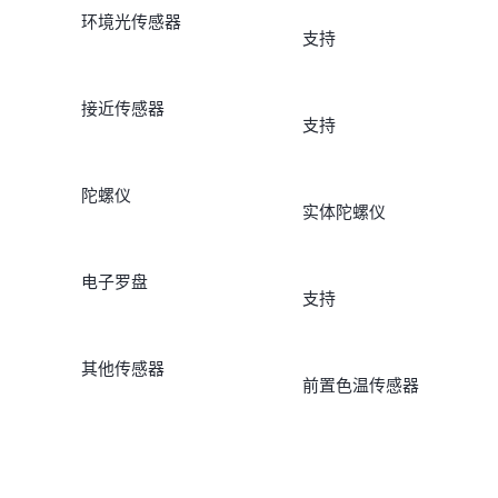
环境光传感器
支持
接近传感器
支持
陀螺仪
实体陀螺仪
电子罗盘
支持
其他传感器
前置色温传感器