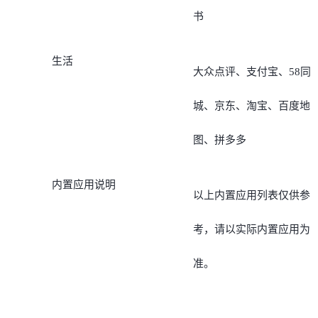
书
生活
大众点评、支付宝、58同
城、京东、淘宝、百度地
图、拼多多
内置应用说明
以上内置应用列表仅供参
考，请以实际内置应用为
准。