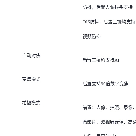
防抖，后置人像镜头支持
OIS防抖，后置三摄均支持
视频防抖
自动对焦
后置三摄均支持AF
变焦模式
后置支持30倍数字变焦
拍摄模式
前置：人像、拍照、录像
微影片、双视野录像、高