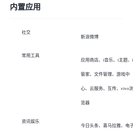
内置应用
社交
新浪微博
常用工具
应用商店、i音乐、i主题、
管家、文件管理、游戏中
心、云服务、互传、vivo
览器
资讯娱乐
今日头条、喜马拉雅、电