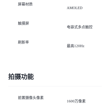
屏幕材质
AMOLED
触摸屏
电容式多点触控
刷新率
最高120Hz
拍摄功能
前置摄像头像素
1600万像素