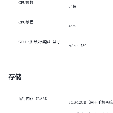
CPU位数
64位
CPU制程
4nm
GPU（图形处理器）型号
Adreno730
存储
运行内存（RAM）
8GB/12GB（由于手机系统