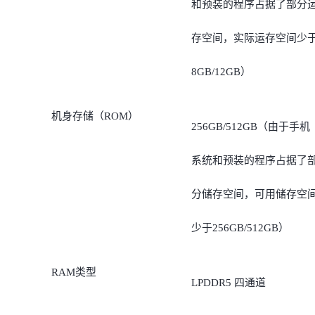
和预装的程序占据了部分
存空间，实际运存空间少
8GB/12GB）
机身存储（ROM）
256GB/512GB（由于手机
系统和预装的程序占据了
分储存空间，可用储存空
少于256GB/512GB）
RAM类型
LPDDR5 四通道