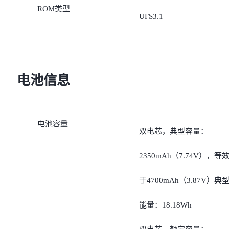
ROM类型
UFS3.1
电池信息
电池容量
双电芯，典型容量：
2350mAh（7.74V），等
于4700mAh（3.87V）典
能量：18.18Wh