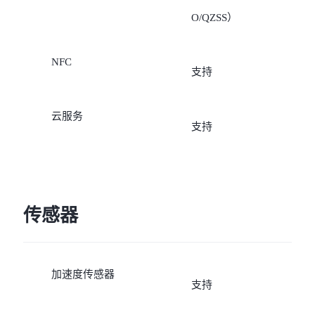
O/QZSS）
NFC
支持
云服务
支持
传感器
加速度传感器
支持