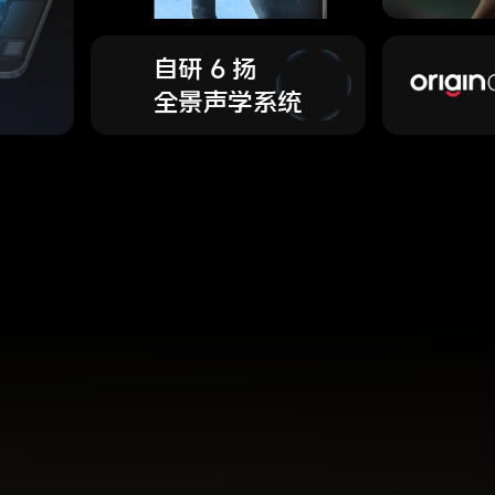
自研 6 扬
全景声学系统