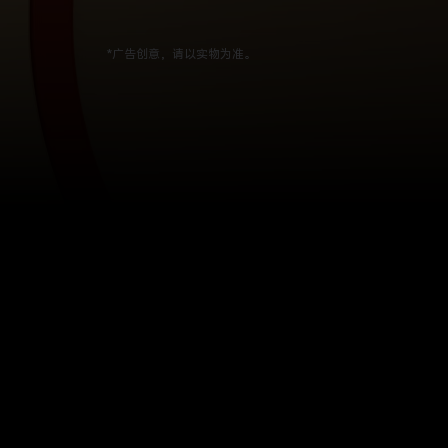
*广告创意，请以实物为准。