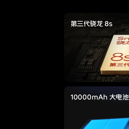
第三代骁龙 8s
10000mAh
大电池