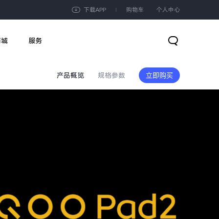
下载APP
购物车
个人中心
商城
服务
产品概览
规格参数
立即购买