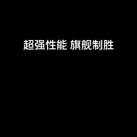
超强性能 旗舰制胜