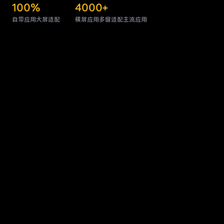
100%
4000+
自带应用大屏适配
横屏应用多窗适配主流应用