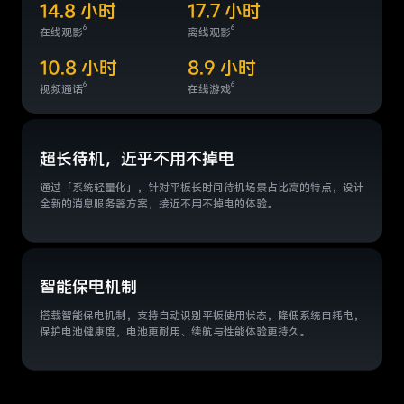
14.8 小时
17.7 小时
6
6
在线观影
离线观影
10.8 小时
8.9 小时
6
6
视频通话
在线游戏
超长待机，近乎不用不掉电
通过「系统轻量化」，针对平板长时间待机场景占比高的特点，设计
全新的消息服务器方案，
接近不用不掉电的体验。
智能保电机制
搭载智能保电机制，支持自动识别平板使用状态，降低系统自耗电，
保护电池健康度，
电池更耐用、续航与性能体验更持久。