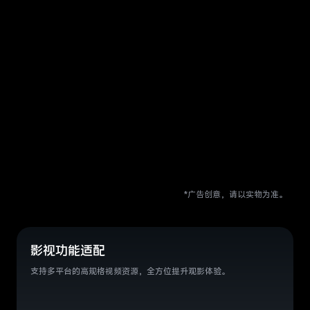
*广告创意，请以实物为准。
影视功能适配
支持多平台的高规格视频资源，全方位提升观影体验。