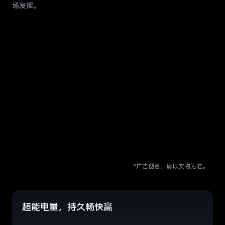
场发挥。
*广告创意，请以实物为准。
超能电量，持久畅快赢