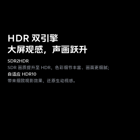
HDR 双引擎
大屏观感，声画跃升
SDR2HDR
SDR 画质提升至 HDR，色彩细节丰富、画面更细腻；
自适应 HDR10
带来细致观影效果，还原生动视感。