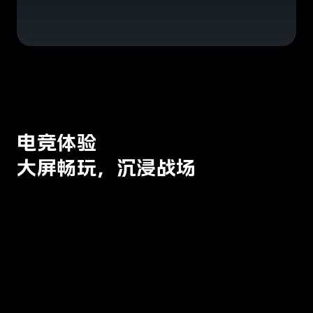
电竞体验
大屏畅玩，沉浸战场