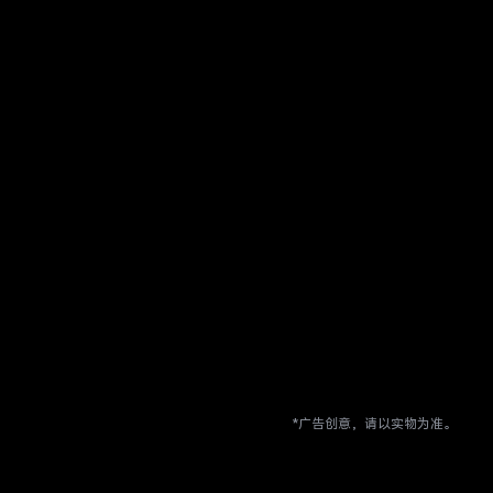
*广告创意，请以实物为准。