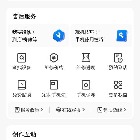
售后服务
我要维修
玩机技巧
到店/寄修等
手机使用技巧
查找设备
维修价格
维修进度
预约到店
免费贴膜
定制手机壳
手机保养
更多权益
服务政策
在线客服
售后热线
创作互动