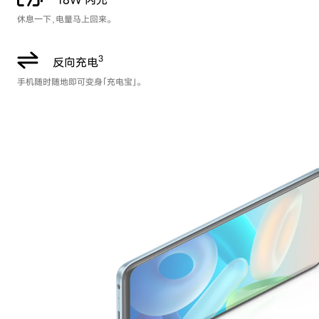
休息一下，电量马上回来。
3
反向充电
手机随时随地即可变身「充电宝」。