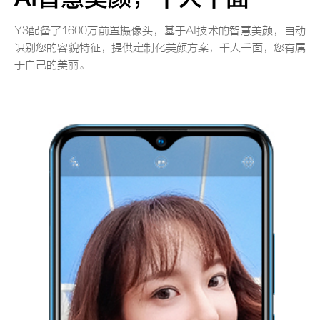
Y3配备了1600万前置摄像头，基于AI技术的智慧美颜，自动
识别您的容貌特征，提供定制化美颜方案，千人千面，您有属
于自己的美丽。