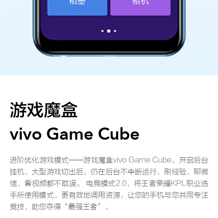
游戏魔盒
vivo Game Cube
进阶优化游戏模式——游戏魔盒vivo Game Cube。开启后台
挂机，大型游戏切出后，仍在后台不中断运行，刷经验、聊微
信、看视频都不耽误。 电竞模式2.0，将王者荣耀KPL职业选
手所使用模式，更有效地调用资源，让您的手机与您共同专注
竞技，助您夺得“最强王者”。