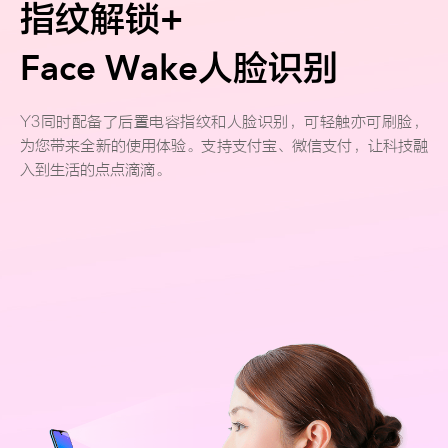
指纹解锁+
Face Wake人脸识别
Y3同时配备了后置电容指纹和人脸识别，可轻触亦可刷脸，
为您带来全新的使用体验。支持支付宝、微信支付，让科技融
入到生活的点点滴滴。