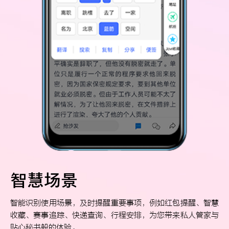
智慧场景
智能识别使用场景，及时提醒重要事项，例如红包提醒、智慧
收藏、赛事追踪、快递查询、行程安排，为您带来私人管家与
贴心秘书般的体验。