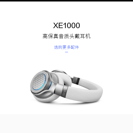
XE1000
高保真音质头戴耳机
选购更多配件