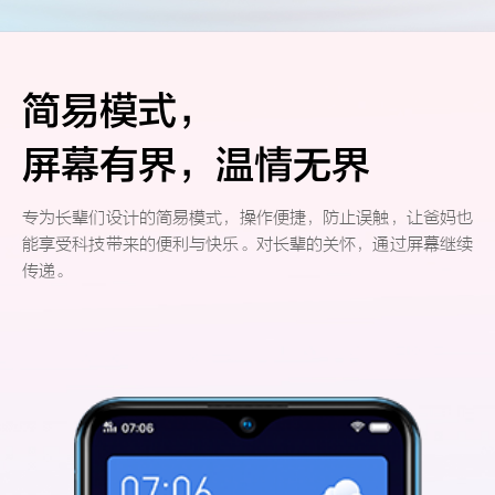
简易模式，
屏幕有界，温情无界
专为长辈们设计的简易模式，操作便捷，防止误触，让爸妈也
能享受科技带来的便利与快乐。对长辈的关怀，通过屏幕继续
传递。