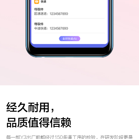
经久耐用，
品质值得信赖
每一部Y3出厂前都经过150多道工序的检验。在研发阶段更是