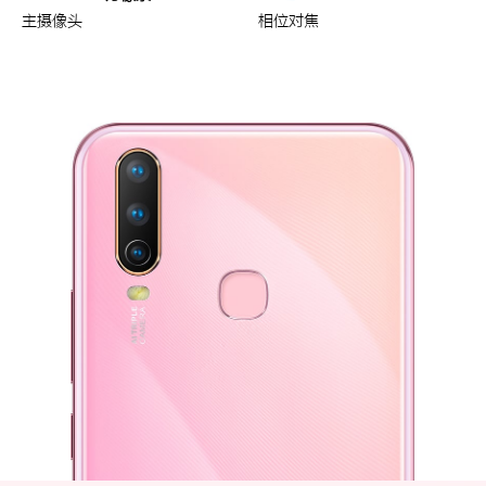
主摄像头
相位对焦