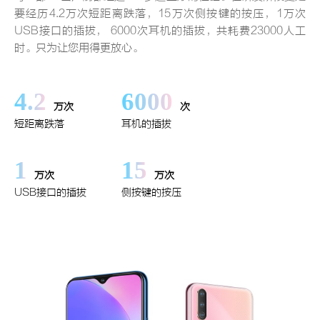
要经历4.2万次短距离跌落，15万次侧按键的按压，1万次
USB接口的插拔， 6000次耳机的插拔，共耗费23000人工
时。只为让您用得更放心。
4.2
6000
万次
次
短距离跌落
耳机的插拔
1
15
万次
万次
USB接口的插拔
侧按键的按压