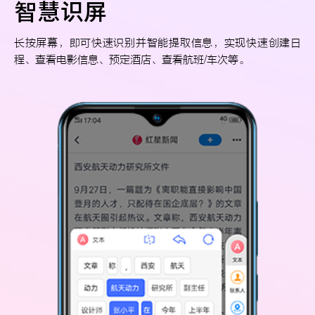
智慧识屏
长按屏幕，即可快速识别并智能提取信息，实现快速创建日
程、查看电影信息、预定酒店、查看航班/车次等。