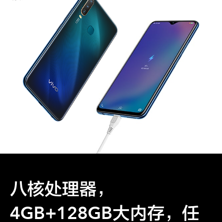
八核处理器，
4GB+128GB大内存，任