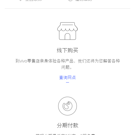
线下购买
到vivo零售店亲身体验各种产品，我们还将为您解答各种
问题。
查询网点
分期付款