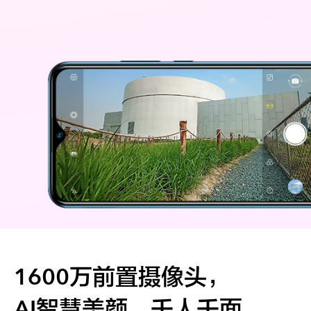
1600万前置摄像头，
AI智慧美颜，千人千面