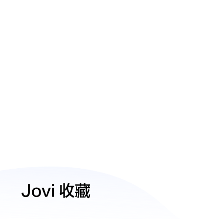
Jovi 收藏