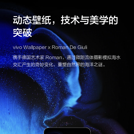
动态壁纸，技术与美学的
突破
vivo Wallpaper x Roman De Giuli
携手德国艺术家 Roman，通过微距流体摄影模拟海水
交汇产生的奇妙变化，重塑自然界的海洋之谜。