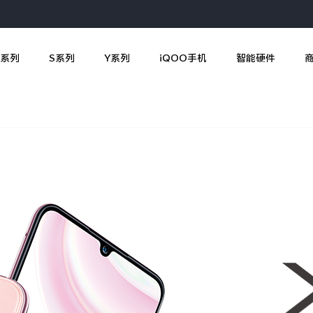
X系列
S系列
Y系列
iQOO手机
智能硬件