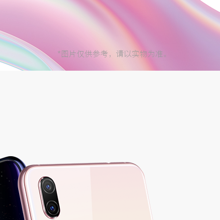
*图片仅供参考，请以实物为准。