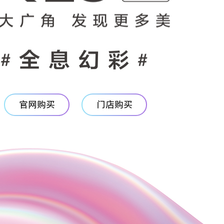
官网购买
门店购买