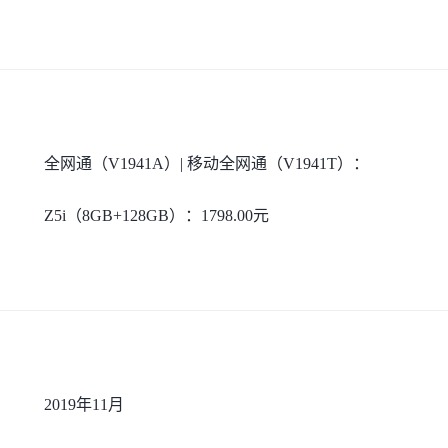
全网通（V1941A）| 移动全网通（V1941T）：
Z5i（8GB+128GB）：1798.00元
2019年11月