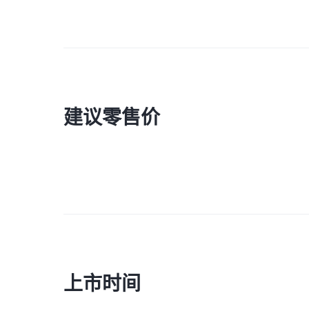
建议零售价
上市时间