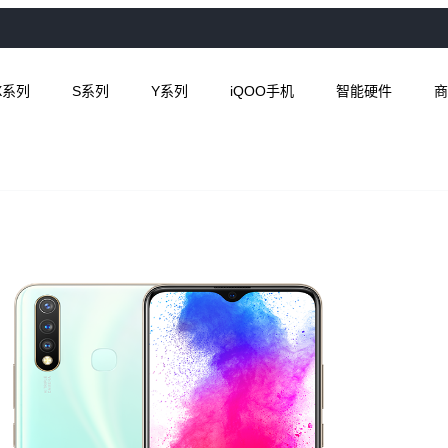
X系列
S系列
Y系列
iQOO手机
智能硬件
商