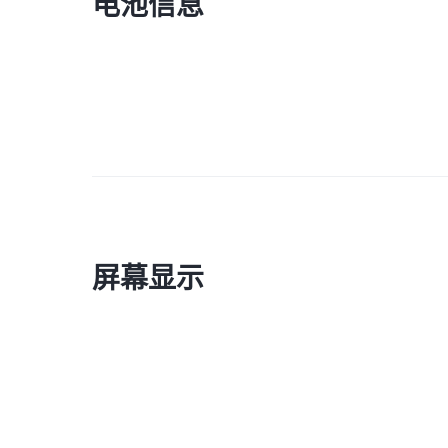
电池信息
屏幕显示