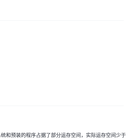
系统和预装的程序占据了部分运存空间，实际运存空间少于