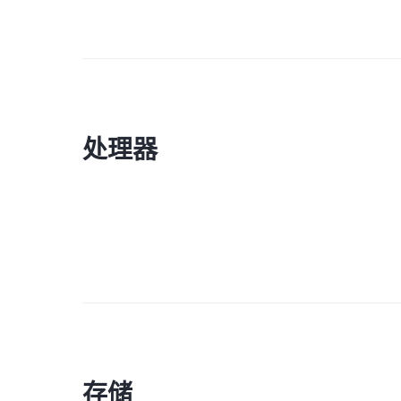
处理器
存储