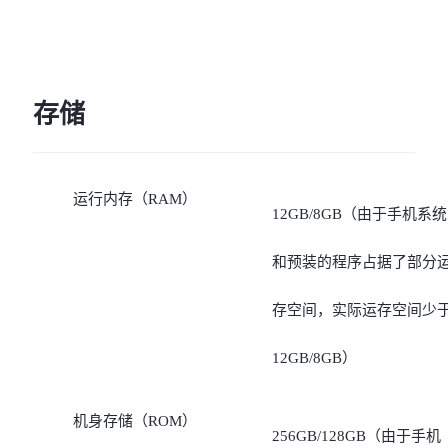
存储
运行内存（RAM）
12GB/8GB（由于手机系统
和预装的程序占据了部分
存空间，实际运存空间少
12GB/8GB）
机身存储（ROM）
256GB/128GB（由于手机