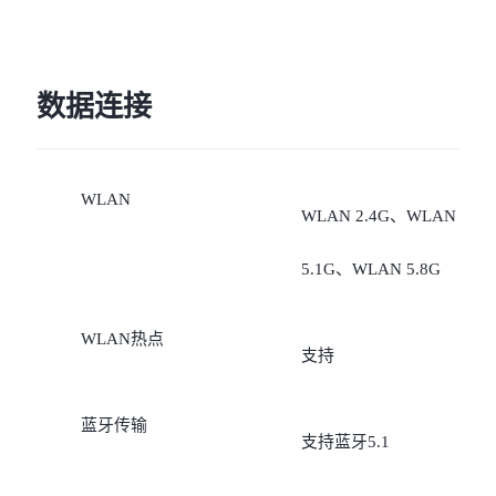
数据连接
WLAN
WLAN 2.4G、WLAN
5.1G、WLAN 5.8G
WLAN热点
支持
蓝牙传输
支持蓝牙5.1