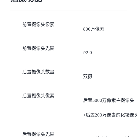
前置摄像头像素
800万像素
前置摄像头光圈
f/2.0
后置摄像头数量
双摄
后置摄像头像素
后置5000万像素主摄像头
+后置200万像素虚化摄像
后置摄像头光圈