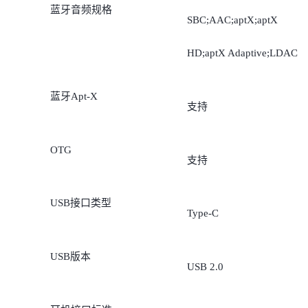
蓝牙音频规格
SBC;AAC;aptX;aptX
HD;aptX Adaptive;LDAC
蓝牙Apt-X
支持
OTG
支持
USB接口类型
Type-C
USB版本
USB 2.0