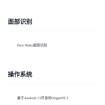
面部识别
Face Wake面部识别
操作系统
基于Android 13开发的OriginOS 3