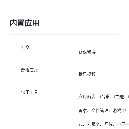
内置应用
社交
新浪微博
影视音乐
腾讯视频
常用工具
应用商店、i音乐、i主题、
管家、文件管理、游戏中
心、云服务、互传、电子