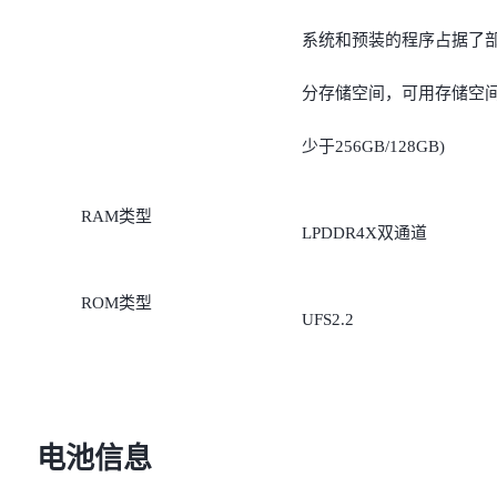
系统和预装的程序占据了
分存储空间，可用存储空
少于256GB/128GB)
RAM类型
LPDDR4X双通道
ROM类型
UFS2.2
电池信息