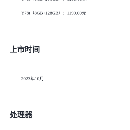
Y78t（8GB+128GB）：1199.00元
上市时间
2023年10月
处理器