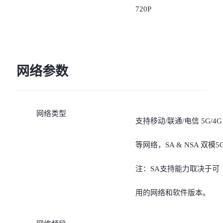
720P
网络参数
网络类型
支持移动/联通/电信 5G/4G
等网络，SA & NSA 双模5
注：SA支持能力取决于可
用的网络和软件版本。