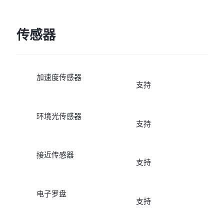
传感器
加速度传感器
支持
环境光传感器
支持
接近传感器
支持
电子罗盘
支持