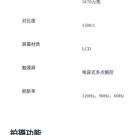
1670万色
对比度
1500:1
屏幕材质
LCD
触摸屏
电容式多点触控
刷新率
120Hz、90Hz、60Hz
拍摄功能