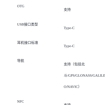
OTG
支持
USB接口类型
Type-C
耳机接口标准
Type-C
导航
支持（包括北
斗/GPS/GLONASS/GALIL
O/NAVIC）
NFC