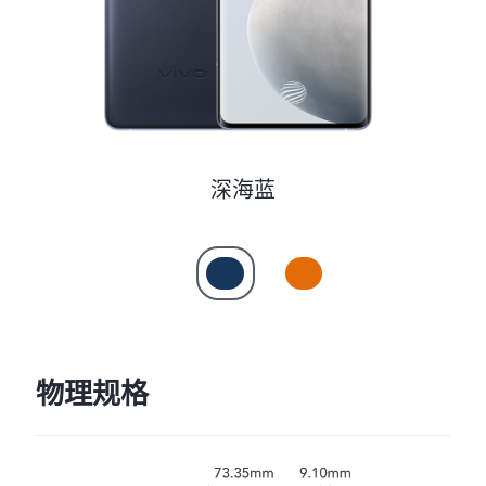
深海蓝
物理规格