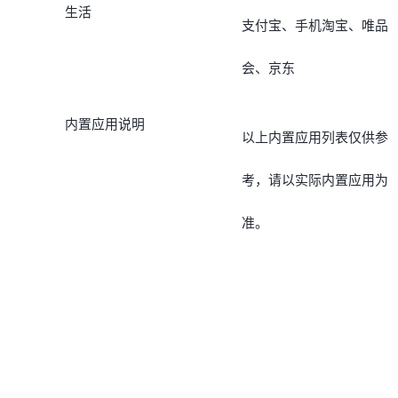
生活
支付宝、手机淘宝、唯品
会、京东
内置应用说明
以上内置应用列表仅供参
考，请以实际内置应用为
准。