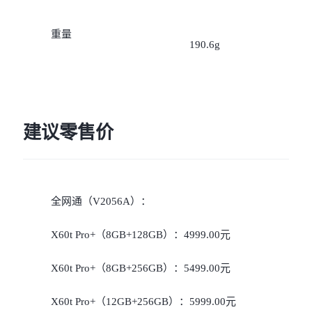
重量
190.6g
建议零售价
全网通（V2056A）：
X60t Pro+（8GB+128GB）：4999.00元
X60t Pro+（8GB+256GB）：5499.00元
X60t Pro+（12GB+256GB）：5999.00元