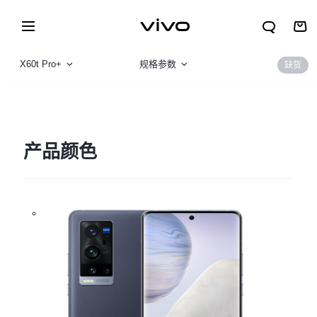
X60t Pro+
规格参数
缺货
X60t Pro+
产品概览
X60 Pro+
产品颜色
X60 Pro