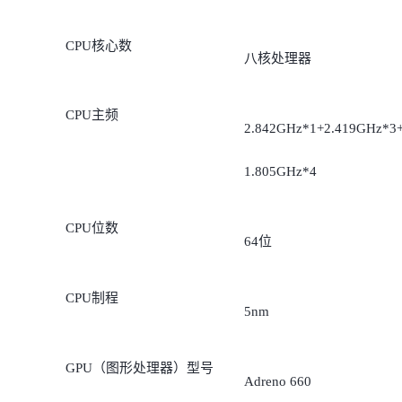
CPU核心数
八核处理器
CPU主频
2.842GHz*1+2.419GHz*3
1.805GHz*4
CPU位数
64位
CPU制程
5nm
GPU（图形处理器）型号
Adreno 660