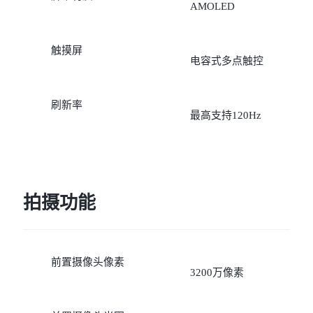
AMOLED
触摸屏
电容式多点触控
刷新率
最高支持120Hz
拍摄功能
前置摄像头像素
3200万像素