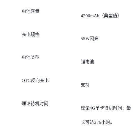
电池容量
4200mAh（典型值）
充电规格
55W闪充
电池类型
锂电池
OTG反向充电
支持
理论待机时间
理论4G单卡待机时间：最
长可达276小时。