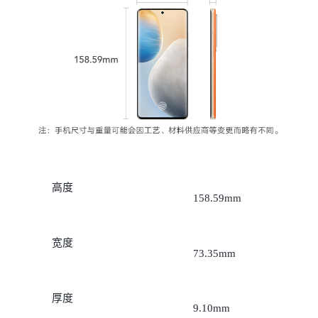
高度
158.59mm
宽度
73.35mm
厚度
9.10mm