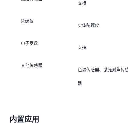
支持
陀螺仪
实体陀螺仪
电子罗盘
支持
其他传感器
色温传感器、激光对焦传
器
内置应用