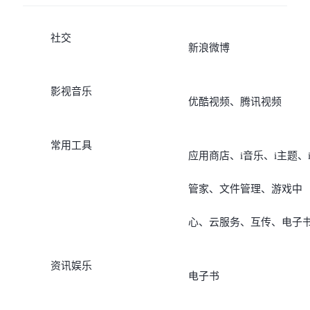
社交
新浪微博
影视音乐
优酷视频、腾讯视频
常用工具
应用商店、i音乐、i主题、
管家、文件管理、游戏中
心、云服务、互传、电子
资讯娱乐
电子书