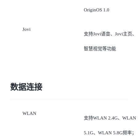
OriginOS 1.0
Jovi
支持Jovi语音、Jovi主页、
智慧视觉等功能
数据连接
WLAN
支持WLAN 2.4G、WLAN
5.1G、WLAN 5.8G频率；