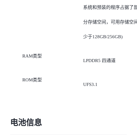
系统和预装的程序占据了
分存储空间，可用存储空
少于128GB/256GB)
RAM类型
LPDDR5 四通道
ROM类型
UFS3.1
电池信息