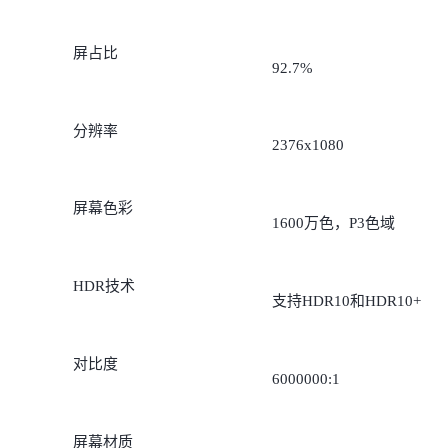
屏占比
92.7%
分辨率
2376x1080
屏幕色彩
1600万色，P3色域
HDR技术
支持HDR10和HDR10+
对比度
6000000:1
屏幕材质