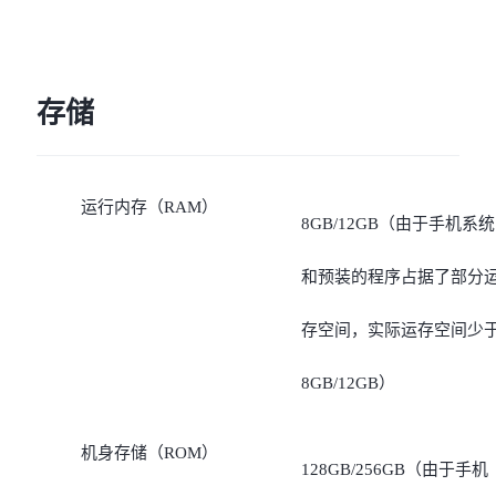
存储
运行内存（RAM）
8GB/12GB（由于手机系统
和预装的程序占据了部分
存空间，实际运存空间少
8GB/12GB）
机身存储（ROM）
128GB/256GB（由于手机