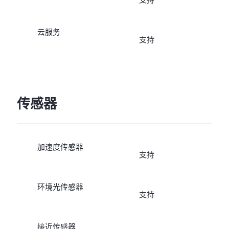
支持
云服务
支持
传感器
加速度传感器
支持
环境光传感器
支持
接近传感器