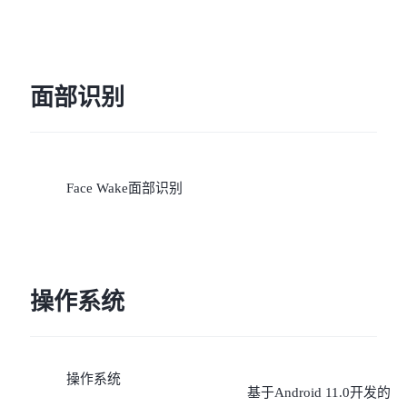
面部识别
Face Wake面部识别
操作系统
操作系统
基于Android 11.0开发的