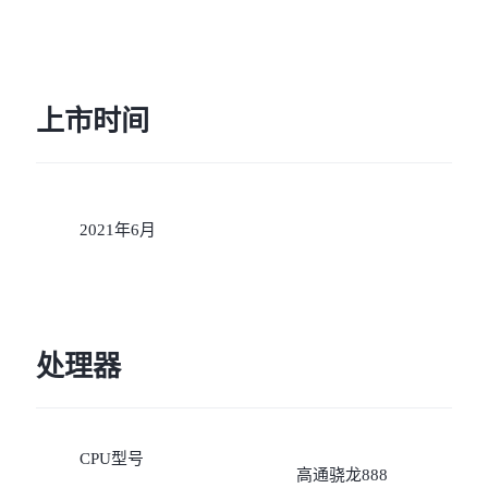
上市时间
2021年6月
处理器
CPU型号
高通骁龙888