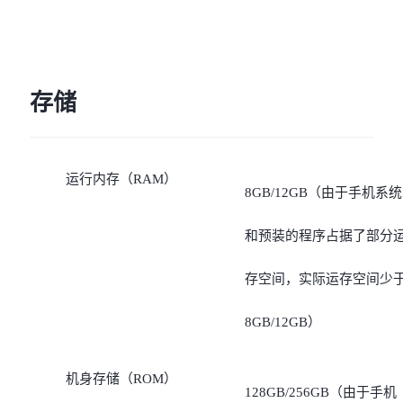
存储
运行内存（RAM）
8GB/12GB（由于手机系统
和预装的程序占据了部分
存空间，实际运存空间少
8GB/12GB）
机身存储（ROM）
128GB/256GB（由于手机