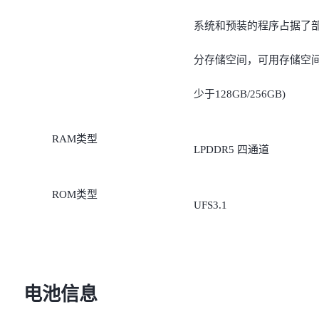
系统和预装的程序占据了
分存储空间，可用存储空
少于128GB/256GB)
RAM类型
LPDDR5 四通道
ROM类型
UFS3.1
电池信息