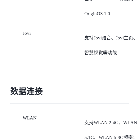
OriginOS 1.0
Jovi
支持Jovi语音、Jovi主页、
智慧视觉等功能
数据连接
WLAN
支持WLAN 2.4G、WLAN
5.1G、WLAN 5.8G频率；