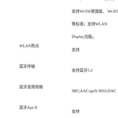
支持Wi-Fi6增强版、 Wi-Fi
等标准；支持WLAN
Display功能。
WLAN热点
支持
蓝牙传输
支持蓝牙5.2
蓝牙音频规格
SBC;AAC;aptX HD;LDAC
蓝牙Apt-X
支持