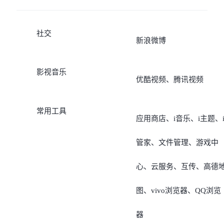
社交
新浪微博
影视音乐
优酷视频、腾讯视频
常用工具
应用商店、i音乐、i主题、
管家、文件管理、游戏中
心、云服务、互传、高德
图、vivo浏览器、QQ浏览
器