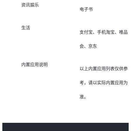
资讯娱乐
电子书
生活
支付宝、手机淘宝、唯品
会、京东
内置应用说明
以上内置应用列表仅供参
考，请以实际内置应用为
准。