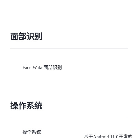
面部识别
Face Wake面部识别
操作系统
操作系统
基于Android 11.0开发的