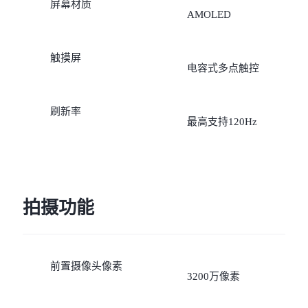
屏幕材质
AMOLED
触摸屏
电容式多点触控
刷新率
最高支持120Hz
拍摄功能
前置摄像头像素
3200万像素