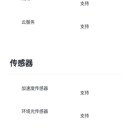
支持
云服务
支持
传感器
加速度传感器
支持
环境光传感器
支持