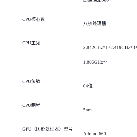
CPU核心数
八核处理器
CPU主频
2.842GHz*1+2.419GHz*3
1.805GHz*4
CPU位数
64位
CPU制程
5nm
GPU（图形处理器）型号
Adreno 660