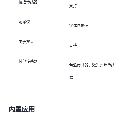
接近传感器
支持
陀螺仪
实体陀螺仪
电子罗盘
支持
其他传感器
色温传感器、激光对焦传
器
内置应用