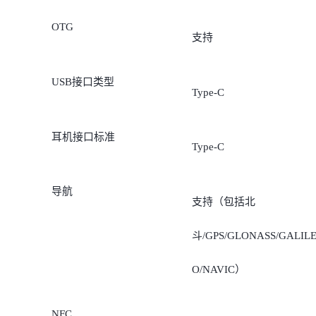
OTG
支持
USB接口类型
Type-C
耳机接口标准
Type-C
导航
支持（包括北
斗/GPS/GLONASS/GALIL
O/NAVIC）
NFC