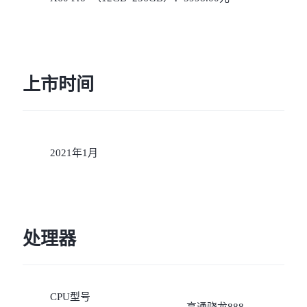
上市时间
2021年1月
处理器
CPU型号
高通骁龙888