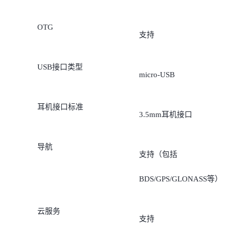
OTG
支持
USB接口类型
micro-USB
耳机接口标准
3.5mm耳机接口
导航
支持（包括
BDS/GPS/GLONASS等）
云服务
支持