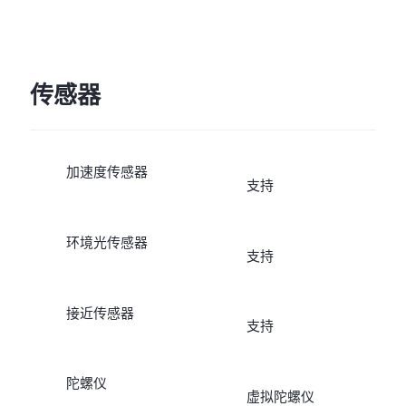
传感器
加速度传感器
支持
环境光传感器
支持
接近传感器
支持
陀螺仪
虚拟陀螺仪