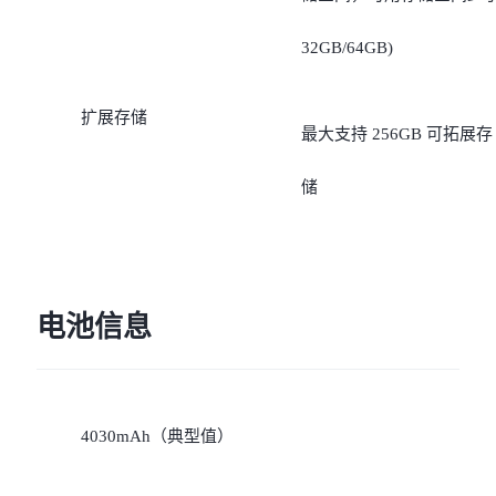
32GB/64GB)
扩展存储
最大支持 256GB 可拓展存
储
电池信息
4030mAh（典型值）