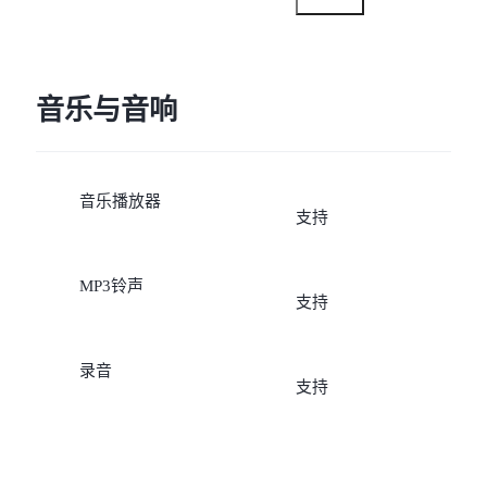
音乐与音响
音乐播放器
支持
MP3铃声
支持
录音
支持