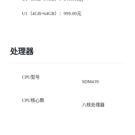
U1（4GB+64GB）：999.00元
处理器
CPU型号
SDM439
CPU核心数
八核处理器