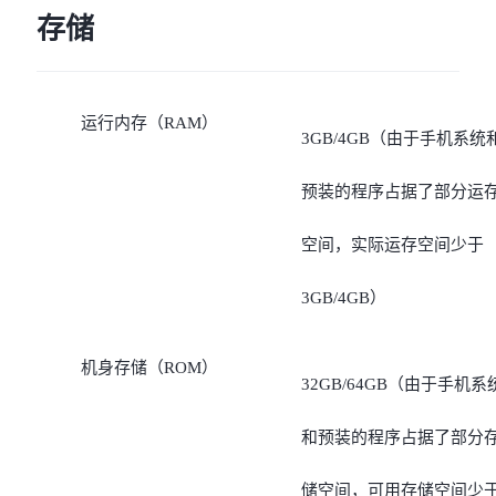
存储
运行内存（RAM）
3GB/4GB（由于手机系统
预装的程序占据了部分运
空间，实际运存空间少于
3GB/4GB）
机身存储（ROM）
32GB/64GB（由于手机系
和预装的程序占据了部分
储空间，可用存储空间少