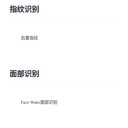
指纹识别
后置指纹
面部识别
Face Wake面部识别