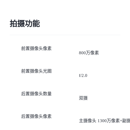
拍摄功能
前置摄像头像素
800万像素
前置摄像头光圈
f/2.0
后置摄像头数量
双摄
后置摄像头像素
主摄像头 1300万像素+副