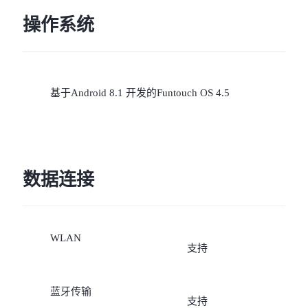
操作系统
基于Android 8.1 开发的Funtouch OS 4.5
数据连接
WLAN
支持
蓝牙传输
支持