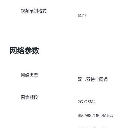
视频录制格式
MP4
网络参数
网络类型
双卡双待全网通
网络频段
2G GSM：
850/900/1800MHz;